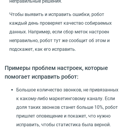
неправильные решения.
Чтобы выявить и исправить ошибки, робот
каждый день проверяет качество собираемых
данных. Например, если сбор меток настроен
неправильно, робот тут же сообщит об этом и
подскажет, как его исправить.
Примеры проблем настроек, которые
помогает исправить робот:
Большое количество звонков, не привязанных
к какому-либо маркетинговому каналу. Если
доля таких звонков станет больше 10%, робот
пришлет оповещение и покажет, что нужно
исправить, чтобы статистика была верной.