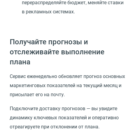
перераспределяйте бюджет, меняйте ставки
в рекламных системах.
Получайте прогнозы и
отслеживайте выполнение
плана
Сервис еженедельно обновляет прогноз основных
маркетинговых показателей на текущий месяц и
присылает его на почту.
Подключите доставку прогнозов — вы увидите
динамику ключевых показателей и оперативно
отреагируете при отклонении от плана.