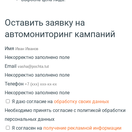
Оставить заявку на
автомониторинг кампаний
Имя
Некорректно заполнено поле
Email
Некорректно заполнено поле
Телефон
Некорректно заполнено поле
Я даю согласие на
обработку своих данных
Необходимо принять согласие с политикой обработки
персональных данных
Я согласен на
получение рекламной информации