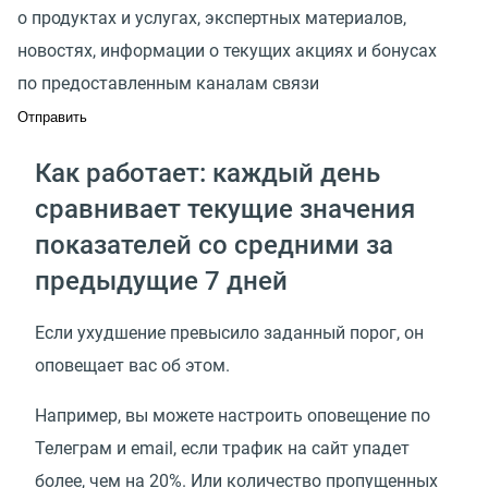
о продуктах и услугах, экспертных материалов,
новостях, информации о текущих акциях и бонусах
по предоставленным каналам связи
Как работает: каждый день
сравнивает текущие значения
показателей со средними за
предыдущие 7 дней
Если ухудшение превысило заданный порог, он
оповещает вас об этом.
Например, вы можете настроить оповещение по
Телеграм и email, если трафик на сайт упадет
более, чем на 20%. Или количество пропущенных