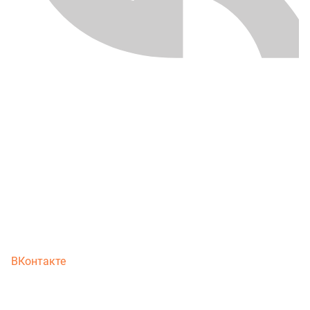
ВКонтакте