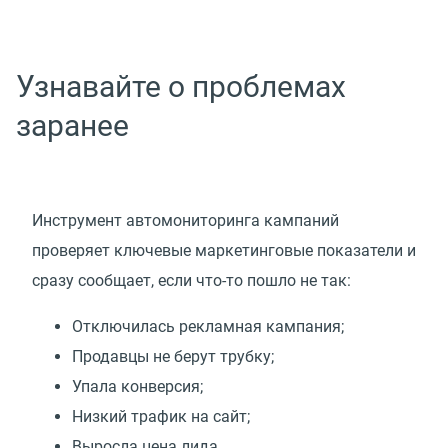
Узнавайте о проблемах
заранее
Инструмент автомониторинга кампаний
проверяет ключевые маркетинговые показатели и
сразу сообщает, если что-то пошло не так:
Отключилась рекламная кампания;
Продавцы не берут трубку;
Упала конверсия;
Низкий трафик на сайт;
Выросла цена лида.