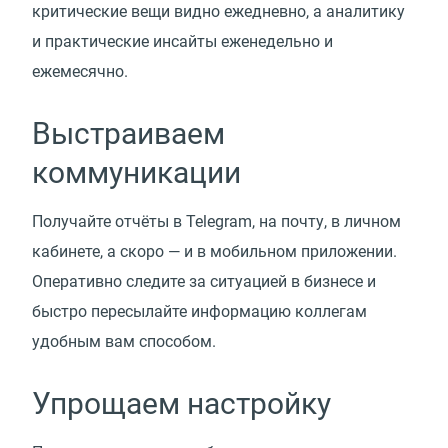
критические вещи видно ежедневно, а аналитику
и практические инсайты еженедельно и
ежемесячно.
Выстраиваем
коммуникации
Получайте отчёты в Telegram, на почту, в личном
кабинете, а скоро — и в мобильном приложении.
Оперативно следите за ситуацией в бизнесе и
быстро пересылайте информацию коллегам
удобным вам способом.
Упрощаем настройку