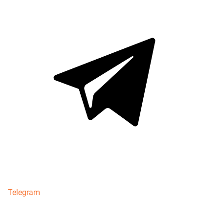
Telegram