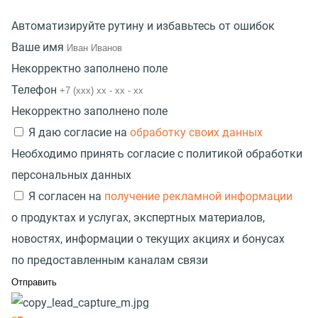
Автоматизируйте рутину и избавьтесь от ошибок
Ваше имя
Некорректно заполнено поле
Телефон
Некорректно заполнено поле
Я даю согласие на
обработку своих данных
Необходимо принять согласие с политикой обработки
персональных данных
Я согласен на
получение рекламной информации
о продуктах и услугах, экспертных материалов,
новостях, информации о текущих акциях и бонусах
по предоставленным каналам связи