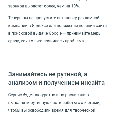
звонков вырастет более, чем на 10%.
Теперь вы не пропустите остановку рекламной
кампании в Яндексе или понижение позиции сайта
в поисковой выдаче Google — принимайте меры
сразу, как только появилась проблема.
Занимайтесь не рутиной, а
анализом и получением инсайта
Сервис будет аккуратно и по расписанию
выполнять рутинную часть работы с отчетами,
чтобы вы освободили время для творческой