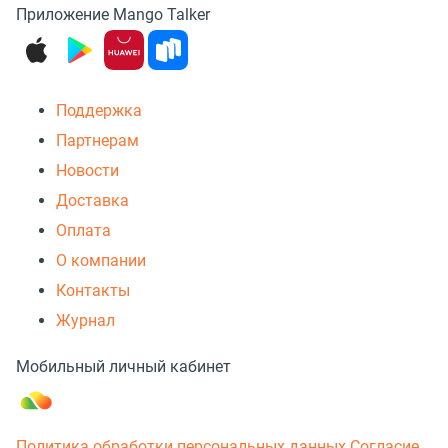
Приложение Mango Talker
Поддержка
Партнерам
Новости
Доставка
Оплата
О компании
Контакты
Журнал
Мобильный личный кабинет
Политика обработки персональных данных
Согласие