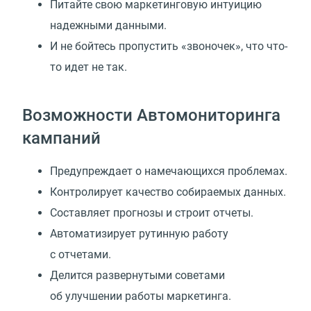
Питайте свою маркетинговую интуицию
надежными данными.
И не бойтесь пропустить «звоночек», что что-
то идет не так.
Возможности Автомониторинга
кампаний
Предупреждает о намечающихся проблемах.
Контролирует качество собираемых данных.
Составляет прогнозы и строит отчеты.
Автоматизирует рутинную работу
с отчетами.
Делится развернутыми советами
об улучшении работы маркетинга.