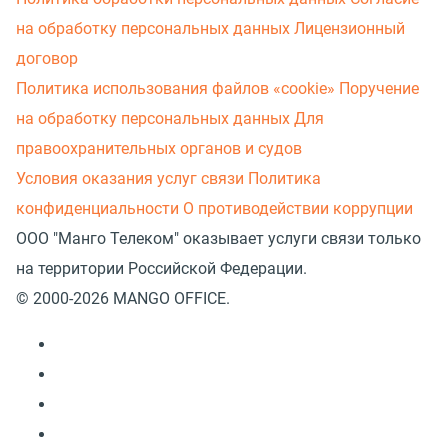
на обработку персональных данных
Лицензионный
договор
Политика использования файлов «cookie»
Поручение
на обработку персональных данных
Для
правоохранительных органов и судов
Условия оказания услуг связи
Политика
конфиденциальности
О противодействии коррупции
ООО "Манго Телеком" оказывает услуги связи только
на территории Российской Федерации.
© 2000-2026 MANGO OFFICE.