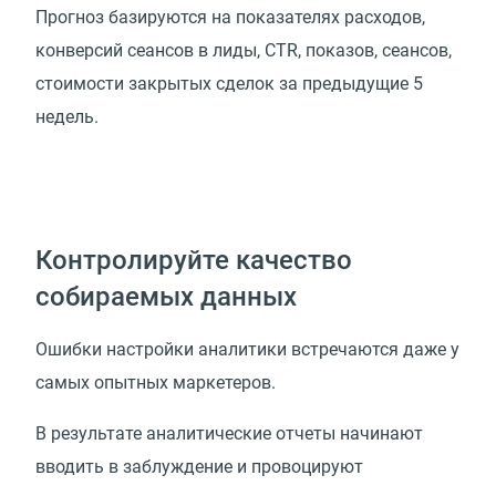
Прогноз базируются на показателях расходов,
конверсий сеансов в лиды, CTR, показов, сеансов,
стоимости закрытых сделок за предыдущие 5
недель.
Контролируйте качество
собираемых данных
Ошибки настройки аналитики встречаются даже у
самых опытных маркетеров.
В результате аналитические отчеты начинают
вводить в заблуждение и провоцируют