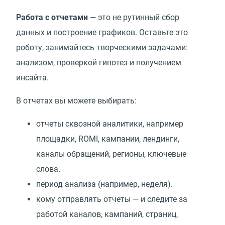
Работа с отчетами
— это не рутинный сбор
данных и построение графиков. Оставьте это
роботу, занимайтесь творческими задачами:
анализом, проверкой гипотез и получением
инсайта.
В отчетах вы можете выбирать:
отчеты сквозной аналитики, например
площадки, ROMI, кампании, лендинги,
каналы обращений, регионы, ключевые
слова.
период анализа (например, неделя).
кому отправлять отчеты — и следите за
работой каналов, кампаний, страниц,