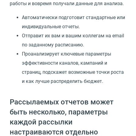
работы и вовремя получали данные для анализа.
Автоматически подготовит стандартные или
индивидуальные отчеты.
Отправит их вам и вашим коллегам на email
по заданному расписанию.
Проанализирует ключевые параметры
эффективности каналов, кампаний и
страниц, подскажет возможные точки роста
и как лучше распределить бюджет.
Рассылаемых отчетов может
быть несколько, параметры
каждой рассылки
настраиваются отдельно