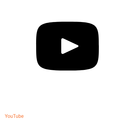
YouTube