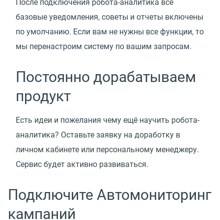
После подключения робота-аналитика все
базовые уведомления, советы и отчеты включены
по умолчанию. Если вам не нужны все функции, то
мы перенастроим систему по вашим запросам.
Постоянно дорабатываем
продукт
Есть идеи и пожелания чему ещё научить робота-
аналитика? Оставьте заявку на доработку в
личном кабинете или персональному менеджеру.
Сервис будет активно развиваться.
Подключите Автомониторинг
кампаний