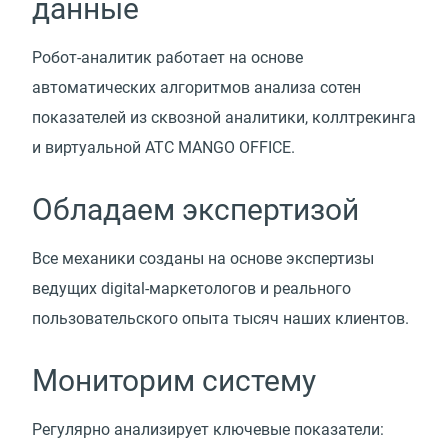
данные
Робот-аналитик работает на основе
автоматических алгоритмов анализа сотен
показателей из сквозной аналитики, коллтрекинга
и виртуальной АТС MANGO OFFICE.
Обладаем экспертизой
Все механики созданы на основе экспертизы
ведущих digital-маркетологов и реального
пользовательского опыта тысяч наших клиентов.
Мониторим систему
Регулярно анализирует ключевые показатели: