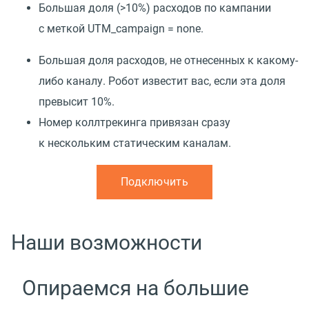
Большая доля
(
>10%) расходов по кампании
с меткой UTM_campaign = none.
Большая доля расходов, не отнесенных к какому-
либо каналу. Робот известит вас, если эта доля
превысит 10%.
Номер коллтрекинга привязан сразу
к нескольким статическим каналам.
Подключить
Наши возможности
Опираемся на большие