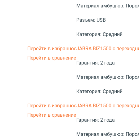
Материал амбушюр:
Поро
Разъем:
USB
Категория:
Средний
Перейти в избранное
JABRA BIZ1500 с переходн
Перейти в сравнение
Гарантия:
2 года
Материал амбушюр:
Поро
Категория:
Средний
Перейти в избранное
JABRA BIZ1500 с переходн
Перейти в сравнение
Гарантия:
2 года
Материал амбушюр:
Поро