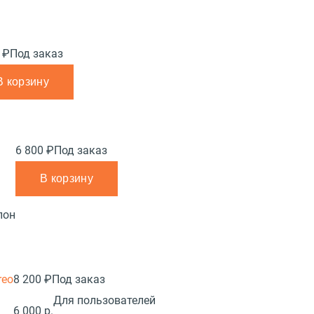
 ₽
Под заказ
В корзину
6 800 ₽
Под заказ
В корзину
лон
reo
8 200 ₽
Под заказ
Для пользователей
6 000 р.