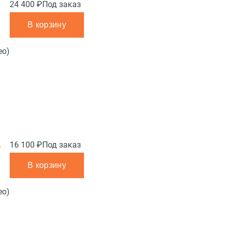
24 400 ₽
Под заказ
В корзину
ео)
A
16 100 ₽
Под заказ
В корзину
ео)