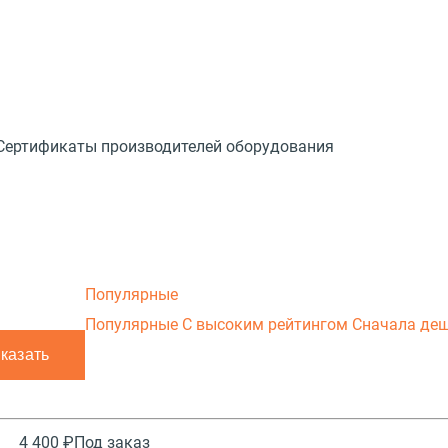
Сертификаты производителей оборудования
Популярные
Популярные
С высоким рейтингом
Сначала де
4 400 ₽
Под заказ