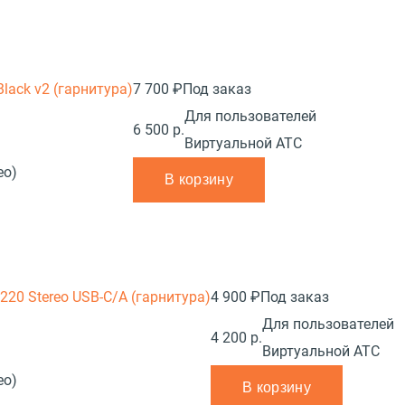
Black v2 (гарнитура)
7 700 ₽
Под заказ
Для пользователей
6 500 р.
Виртуальной АТС
ео)
В корзину
 3220 Stereo USB-C/A (гарнитура)
4 900 ₽
Под заказ
Для пользователей
4 200 р.
Виртуальной АТС
ео)
В корзину