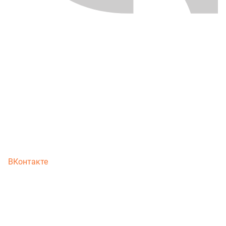
ВКонтакте