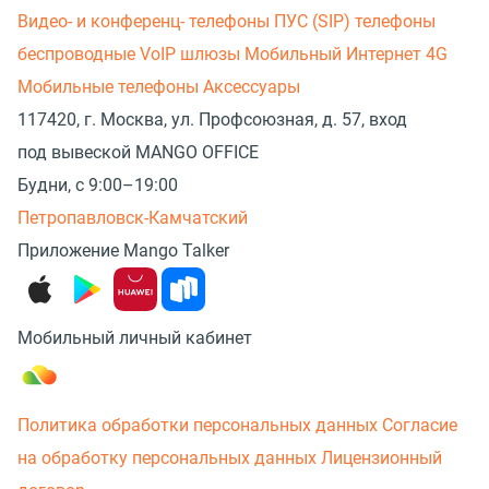
Видео- и конференц- телефоны
ПУС (SIP) телефоны
беспроводные
VoIP шлюзы
Мобильный Интернет 4G
Мобильные телефоны
Аксессуары
117420, г. Москва, ул. Профсоюзная, д. 57, вход
под вывеской MANGO OFFICE
Будни, с 9:00–19:00
Петропавловск-Камчатский
Приложение Mango Talker
Мобильный личный кабинет
Политика обработки персональных данных
Согласие
на обработку персональных данных
Лицензионный