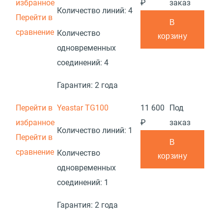
избранное
₽
заказ
Количество линий:
4
Перейти в
В
сравнение
Количество
корзину
одновременных
соединений:
4
Гарантия:
2 года
Перейти в
Yeastar TG100
11 600
Под
избранное
₽
заказ
Количество линий:
1
Перейти в
В
сравнение
Количество
корзину
одновременных
соединений:
1
Гарантия:
2 года