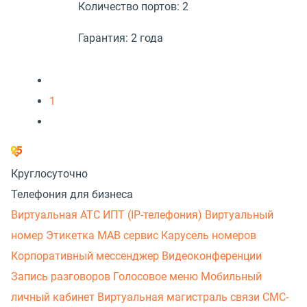
Количество портов:
2
Гарантия:
2 года
1
Круглосуточно
Телефония для бизнеса
Виртуальная АТС
ИПТ (IP-телефония)
Виртуальный
номер
Этикетка
МАВ сервис
Карусель номеров
Корпоративный мессенджер
Видеоконференции
Запись разговоров
Голосовое меню
Мобильный
личный кабинет
Виртуальная магистраль связи
СМС-