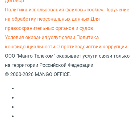
договор
Политика использования файлов «cookie»
Поручение
на обработку персональных данных
Для
правоохранительных органов и судов
Условия оказания услуг связи
Политика
конфиденциальности
О противодействии коррупции
ООО "Манго Телеком" оказывает услуги связи только
на территории Российской Федерации.
© 2000-2026 MANGO OFFICE.