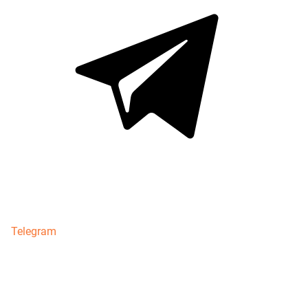
Telegram