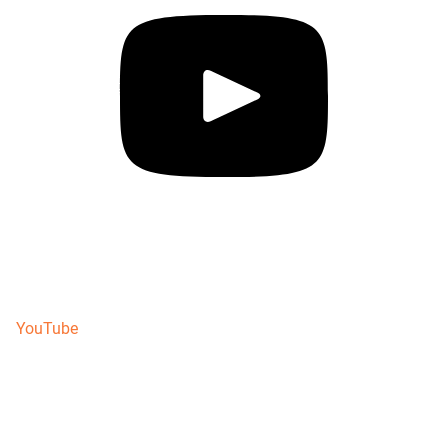
YouTube