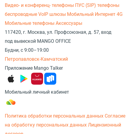
Видео- и конференц- телефоны
ПУС (SIP) телефоны
беспроводные
VoIP шлюзы
Мобильный Интернет 4G
Мобильные телефоны
Аксессуары
117420, г. Москва, ул. Профсоюзная, д. 57, вход
под вывеской MANGO OFFICE
Будни, с 9:00–19:00
Петропавловск-Камчатский
Приложение Mango Talker
Мобильный личный кабинет
Политика обработки персональных данных
Согласие
на обработку персональных данных
Лицензионный
договор