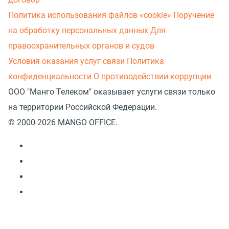
Политика использования файлов «cookie»
Поручение
на обработку персональных данных
Для
правоохранительных органов и судов
Условия оказания услуг связи
Политика
конфиденциальности
О противодействии коррупции
ООО "Манго Телеком" оказывает услуги связи только
на территории Российской Федерации.
© 2000-2026 MANGO OFFICE.