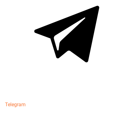
Telegram