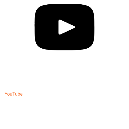
YouTube