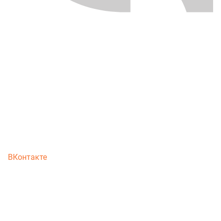
ВКонтакте