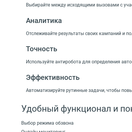
Выбирайте между исходящими вызовами с учас
Аналитика
Отслеживайте результаты своих кампаний и п
Точность
Используйте антиробота для определения авто
Эффективность
Автоматизируйте рутинные задачи, чтобы пов
Удобный функционал и по
Выбор режима обзвона
Онлайн-мониторинг