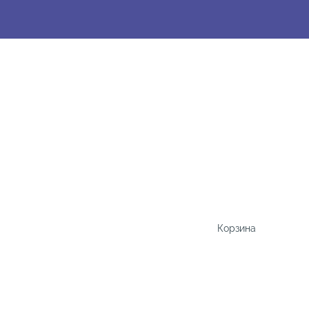
Корзина