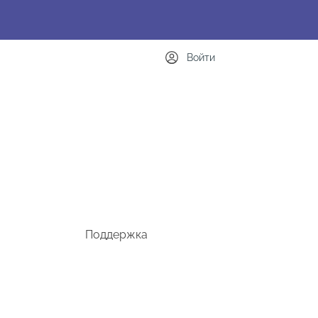
Войти
Поддержка