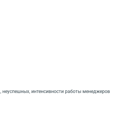
х, неуспешных, интенсивности работы менеджеров