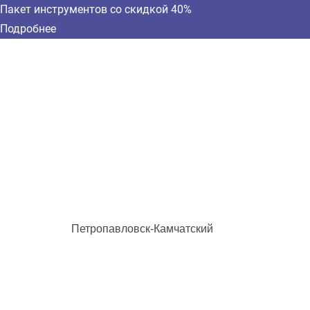
Пакет инструментов со скидкой 40%
Подробнее
Петропавловск-Камчатский