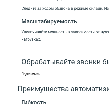
Следите за ходом обзвона в режиме онлайн. И
Масштабируемость
Увеличивайте мощность в зависимости от нужд
нагрузках.
Обрабатывайте звонки б
Подключить
Преимущества автоматизи
Гибкость