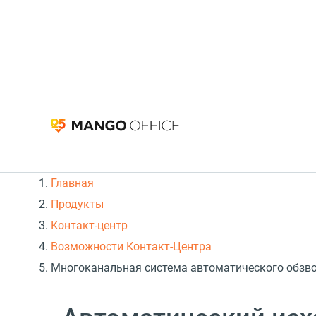
Главная
Продукты
Контакт-центр
Возможности Контакт-Центра
Многоканальная система автоматического обзво