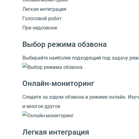
Легкая интеграция
Голосовой робот
При недозвоне
Выбор режима обзвона
Выбирайте наиболее подходящий под задачу реж
Онлайн-мониторинг
Следите за ходом обзвона в режиме онлайн. Изу
и многое другое
Легкая интеграция