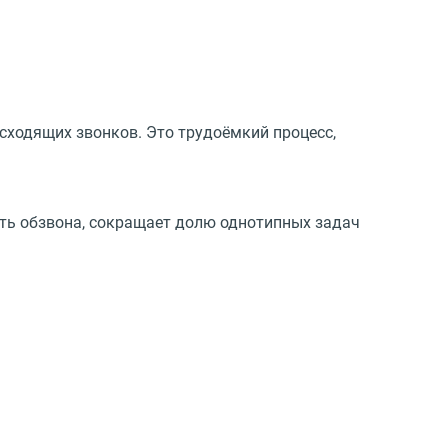
сходящих звонков. Это трудоёмкий процесс,
ть обзвона, сокращает долю однотипных задач