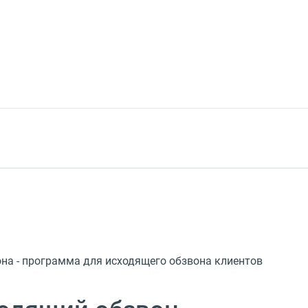
на - программа для исходящего обзвона клиентов