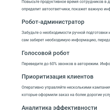
Повысьте продуктивное время сотрудников в ди
определит автоответчики, покажет важную инф
Робот-администратор
Забудьте о необходимости ручной подготовки и
сам заберет необходимую информацию, передас
Голосовой робот
Переведите до 60% звонков в авторежим. Инфо
Приоритизация клиентов
Оперативно управляйте несколькими кампания
которые оформили заказ на более дорогие услу
Аналитика эффективности