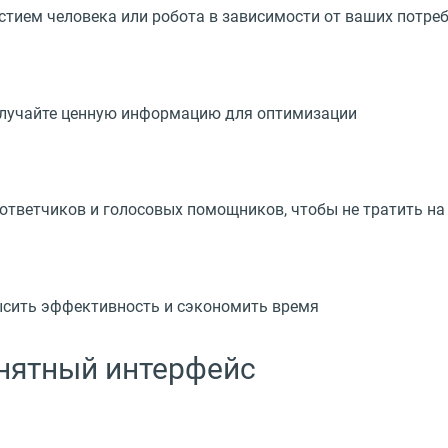
тием человека или робота в зависимости от ваших потре
олучайте ценную информацию для оптимизации
ответчиков и голосовых помощников, чтобы не тратить на
ысить эффективность и сэкономить время
нятный интерфейс