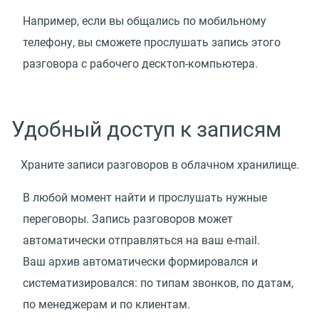
Например, если вы общались по мобильному
телефону, вы сможете прослушать запись этого
разговора с рабочего десктоп-компьютера.
Удобный доступ к записям
Храните записи разговоров в облачном хранилище.
В любой момент найти и прослушать нужные
переговоры. Запись разговоров может
автоматически отправляться на ваш e-mail.
Ваш архив автоматически формировался и
систематизировался: по типам звонков, по датам,
по менеджерам и по клиентам.