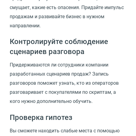
смущает, какие есть опасения. Придайте импульс
продажам и развивайте бизнес в нужном
направлении.
Контролируйте соблюдение
сценариев разговора
Придерживаются ли сотрудники компании
разработанных сценариев продаж? Запись
разговоров поможет узнать, кто из операторов
разговаривает с покупателями по скриптам, а
кого нужно дополнительно обучить.
Проверка гипотез
Вы сможете находить слабые места с помощью