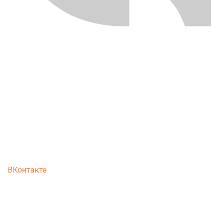
ВКонтакте