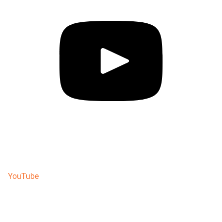
YouTube