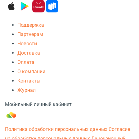
Поддержка
Партнерам
Новости
Доставка
Оплата
О компании
Контакты
Журнал
Мобильный личный кабинет
Политика обработки персональных данных
Согласие
на обработку персональных данных
Лицензионный