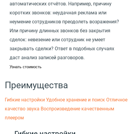
автоматических отчётов. Например, причину
коротких звонков: неудачная реклама или
неумение сотрудников преодолеть возражения?
Или причину длинных звонков без закрытия
сделок: невезение или сотрудник не умеет
закрывать сделки? Ответ в подобных случаях
даст анализ записей разговоров.
Узнать стоимость
Преимущества
Гибкие настройки
Удобное хранение и поиск
Отличное
качество звука
Воспроизведение качественным
плеером
Гибкие настройки