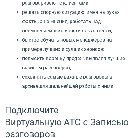
разговаривают с клиентами;
решать спорную ситуацию, имея на руках
факты, а не мнения, работать над
повышением лояльности покупателей;
быстро обучать новых менеджеров на
примере лучших и худших звонков;
повысить воронку продаж, выявляя лучшие
скрипты разговоров;
сохранять самые важные разговоры в
архиве для дальнейшей работы с ними.
Подключите
Виртуальную АТС с Записью
разговоров