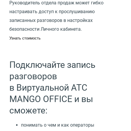
Руководитель отдела продаж может гибко
настраивать доступ к прослушиванию
записанных разговоров в настройках
безопасности Личного кабинета.
Узнать стоимость
Подключайте запись
разговоров
в Виртуальной АТС
MANGO OFFICE и вы
сможете:
понимать о чем и как операторы