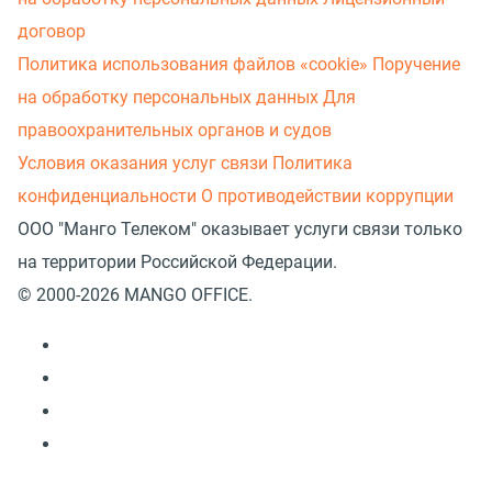
договор
Политика использования файлов «cookie»
Поручение
на обработку персональных данных
Для
правоохранительных органов и судов
Условия оказания услуг связи
Политика
конфиденциальности
О противодействии коррупции
ООО "Манго Телеком" оказывает услуги связи только
на территории Российской Федерации.
© 2000-2026 MANGO OFFICE.