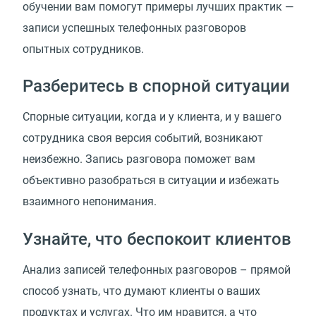
обучении вам помогут примеры лучших практик —
записи успешных телефонных разговоров
опытных сотрудников.
Разберитесь в спорной ситуации
Спорные ситуации, когда и у клиента, и у вашего
сотрудника своя версия событий, возникают
неизбежно. Запись разговора поможет вам
объективно разобраться в ситуации и избежать
взаимного непонимания.
Узнайте, что беспокоит клиентов
Анализ записей телефонных разговоров – прямой
способ узнать, что думают клиенты о ваших
продуктах и услугах. Что им нравится, а что