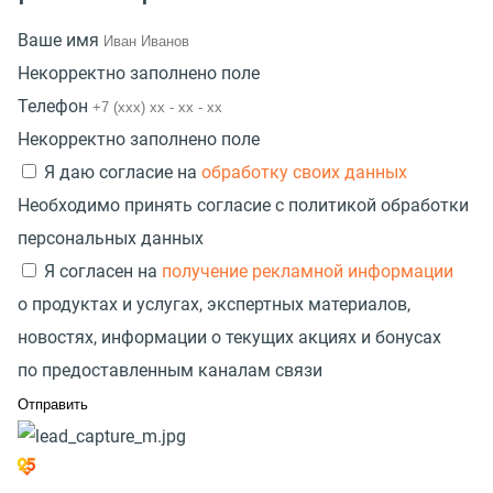
Ваше имя
Некорректно заполнено поле
Телефон
Некорректно заполнено поле
Я даю согласие на
обработку своих данных
Необходимо принять согласие с политикой обработки
персональных данных
Я согласен на
получение рекламной информации
о продуктах и услугах, экспертных материалов,
новостях, информации о текущих акциях и бонусах
по предоставленным каналам связи