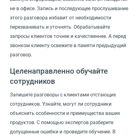
не в офисе. Запись и последующее прослушивание
этого разговора избавит от необходимости
перезванивать и уточнять. Обрабатывайте
запросы клиентов точнее и качественнее. А перед
звонком клиенту освежите в памяти предыдущий
разговор.
Целенаправленно обучайте
сотрудников
Запишите разговоры с клиентами отстающих
сотрудников. Узнайте, могут ли сотрудники
объяснить особенности и преимущества ваших
продуктов. С помощью экспертов разберите
допущенные ошибки и проведите обучение. В