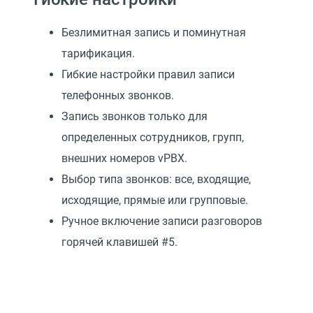
Безлимитная запись и поминутная
тарификация.
Гибкие настройки правил записи
телефонных звонков.
Запись звонков только для
определенных сотрудников, групп,
внешних номеров vPBX.
Выбор типа звонков: все, входящие,
исходящие, прямые или групповые.
Ручное включение записи разговоров
горячей клавишей #5.