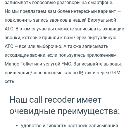
записывать голосовые разговоры на смартфоне.
Но мы предлагаем вам более интересный вариант —
подключить запись звонков в нашей Виртуальной
АТС. В этом случае вы сможете записывать входящие
звонки, которые пришли к вам через виртуальную
АТС — все или выборочно. А также записывать
исходящие звонки, если пользуетесь приложением
Mango Talker или услугой FMC. Записывайте вызовы,
пришедшие/совершенные как по IP, так и через GSM-
сеть.
Наш call recoder имеет
очевидные преимущества:
удобство и гибкость настроек записывания