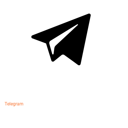
Telegram