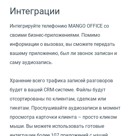
Интеграции
Интегрируйте телефонию MANGO OFFICE со
своими бизнес-приложениями. Помимо
информации о вызовах, вы сможете передать
вашему приложению, был ли звонок записан и
саму аудиозапись.
Хранение всего трафика записей разговоров
будет в вашей CRM-системе. Файлы будут
отсортированы по клиентам, сделкам или
тикетам. Прослушивайте аудиозаписи в момент
просмотра карточки клиента – просто кликом
мыши. Вы можете использовать готовые
интеграции более 107 приложений с нашей