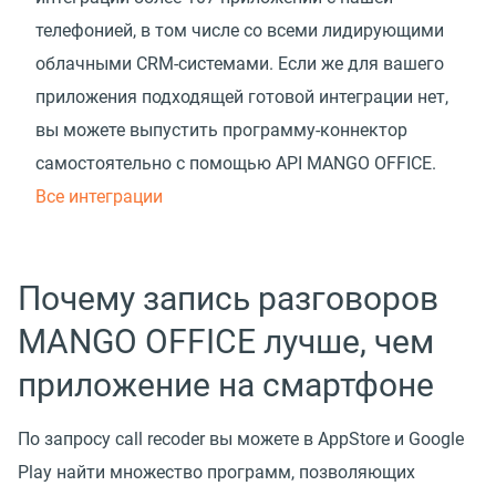
телефонией, в том числе со всеми лидирующими
облачными CRM-системами. Если же для вашего
приложения подходящей готовой интеграции нет,
вы можете выпустить программу-коннектор
самостоятельно с помощью API MANGO OFFICE.
Все интеграции
Почему запись разговоров
MANGO OFFICE лучше, чем
приложение на смартфоне
По запросу call recoder вы можете в AppStore и Google
Play найти множество программ, позволяющих