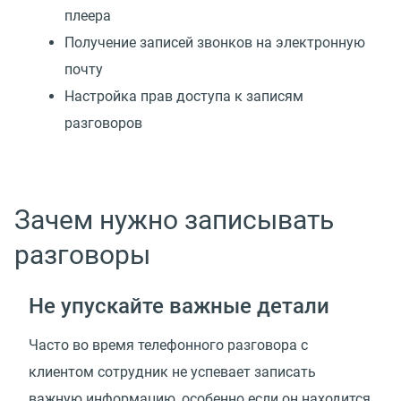
плеера
Получение записей звонков на электронную
почту
Настройка прав доступа к записям
разговоров
Зачем нужно записывать
разговоры
Не упускайте важные детали
Часто во время телефонного разговора с
клиентом сотрудник не успевает записать
важную информацию, особенно если он находится