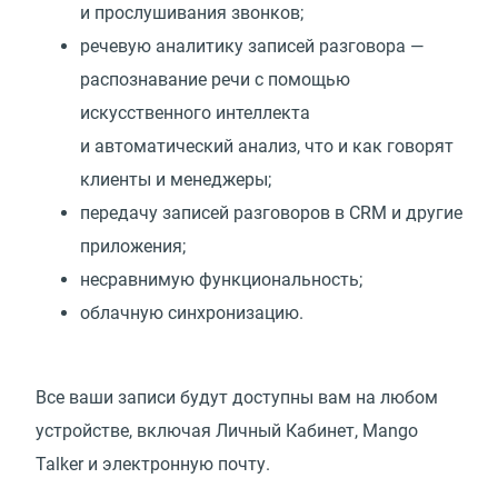
и прослушивания звонков;
речевую аналитику записей разговора —
распознавание речи с помощью
искусственного интеллекта
и автоматический анализ, что и как говорят
клиенты и менеджеры;
передачу записей разговоров в CRM и другие
приложения;
несравнимую функциональность;
облачную синхронизацию.
Все ваши записи будут доступны вам на любом
устройстве, включая Личный Кабинет, Mango
Talker и электронную почту.