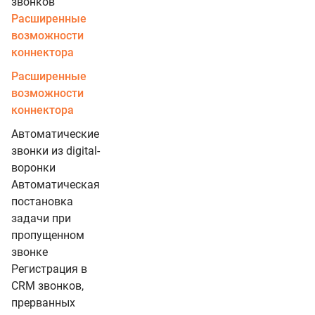
звонков
Расширенные
возможности
коннектора
Расширенные
возможности
коннектора
Автоматические
звонки из digital-
воронки
Автоматическая
постановка
задачи при
пропущенном
звонке
Регистрация в
CRM звонков,
прерванных