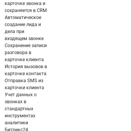
карточке звонка и
сохраняется в CRM
Автоматическое
создание лида и
дела при
входящем звонке
Сохранение записи
разговора в
карточке клиента
История вызовов в
карточке контакта
Отправка SMS из
карточки клиента
Учет данных о
звонках в
стандартных
инструментах
аналитики
Битрикс24