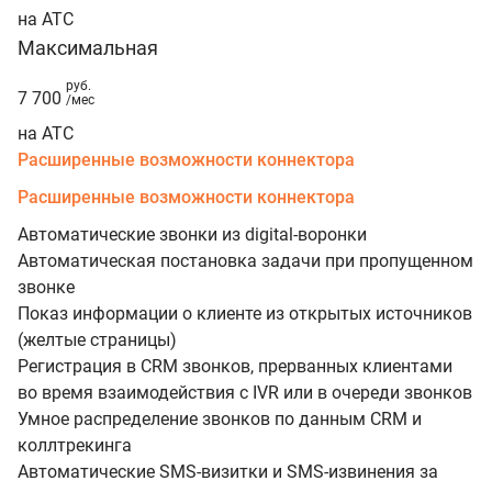
на АТС
Максимальная
руб.
7 700
/мес
на АТС
Расширенные возможности коннектора
Расширенные возможности коннектора
Автоматические звонки из digital-воронки
Автоматическая постановка задачи при пропущенном
звонке
Показ информации о клиенте из открытых источников
(желтые страницы)
Регистрация в CRM звонков, прерванных клиентами
во время взаимодействия с IVR или в очереди звонков
Умное распределение звонков по данным CRM и
коллтрекинга
Автоматические SMS-визитки и SMS-извинения за