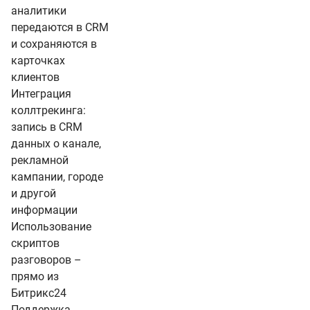
аналитики
передаются в CRM
и сохраняются в
карточках
клиентов
Интеграция
коллтрекинга:
запись в CRM
данных о канале,
рекламной
кампании, городе
и другой
информации
Использование
скриптов
разговоров –
прямо из
Битрикс24
Поддержка