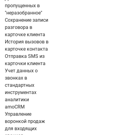
пропущенных в
"неразобранное"
Сохранение записи
разговора в
карточке клиента
История вызовов в
карточке контакта
Отправка SMS из
карточки клиента
Учет данных о
звонках в
стандартных
инструментах
аналитики
amoCRM
Управление
воронкой продаж
для входящих