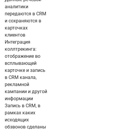
аналитики
передаются в CRM
и сохраняются в
карточках
клиентов
Интеграция
коллтрекинга:
отображение во
всплывающей
карточке и запись
в CRM канала,
рекламной
кампании и другой
информации
Запись в CRM, в
рамках каких
исходящих
обзвонов сделаны