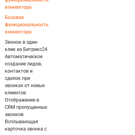
коннектора
Базовая
функциональность
коннектора
Звонок в один
клик из Битрикс24
Автоматическое
создание лидов,
контактов и
сделок при
звонках от новых
клиентов
Отображение в
CRM пропущенных
звонков
Всплывающая
карточка звонка с