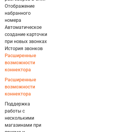
Отображение
набранного
номера
Автоматическое
создание карточки
при новых звонках
История звонков
Расширенные
возможности
коннектора
Расширенные
возможности
коннектора
Поддержка
работы с
несколькими
магазинами при