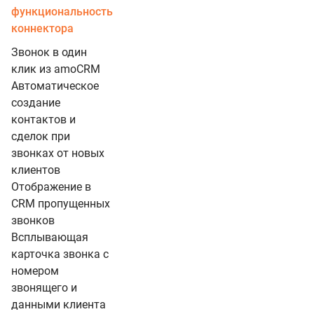
функциональность
коннектора
Звонок в один
клик из amoCRM
Автоматическое
создание
контактов и
сделок при
звонках от новых
клиентов
Отображение в
CRM пропущенных
звонков
Всплывающая
карточка звонка с
номером
звонящего и
данными клиента