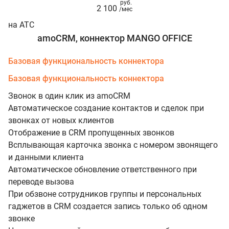
руб.
2 100
/мес
на АТС
amoCRM, коннектор MANGO OFFICE
Базовая функциональность коннектора
Базовая функциональность коннектора
Звонок в один клик из amoCRM
Автоматическое создание контактов и сделок при
звонках от новых клиентов
Отображение в CRM пропущенных звонков
Всплывающая карточка звонка с номером звонящего
и данными клиента
Автоматическое обновление ответственного при
переводе вызова
При обзвоне сотрудников группы и персональных
гаджетов в CRM создается запись только об одном
звонке