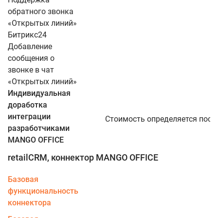
обратного звонка
«Открытых линий»
Битрикс24
Добавление
сообщения о
звонке в чат
«Открытых линий»
Индивидуальная
доработка
интеграции
Стоимость определяется посл
разработчиками
MANGO OFFICE
retailCRM, коннектор MANGO OFFICE
Базовая
функциональность
коннектора