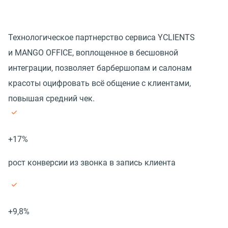
Технологическое партнерство сервиса YCLIENTS
и MANGO OFFICE, воплощенное в бесшовной
интеграции, позволяет барбершопам и салонам
красоты оцифровать всё общение с клиентами,
повышая средний чек.
+17%
рост конверсии из звонка в запись клиента
+9,8%