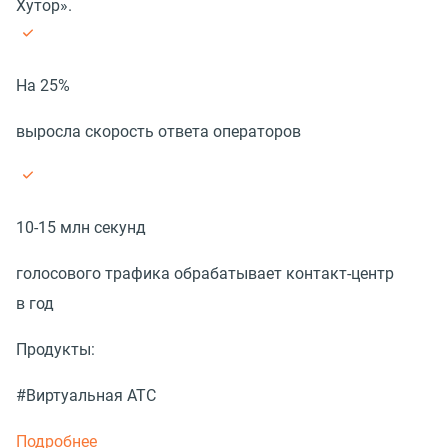
Хутор».
На 25%
выросла скорость ответа операторов
10-15 млн секунд
голосового трафика обрабатывает контакт-центр
в год
Продукты:
#Виртуальная АТС
Подробнее