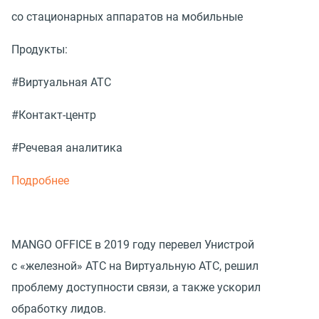
со стационарных аппаратов на мобильные
Продукты:
#Виртуальная АТС
#Контакт-центр
#Речевая аналитика
Подробнее
MANGO OFFICE в 2019 году перевел Унистрой
с «железной» АТС на Виртуальную АТС, решил
проблему доступности связи, а также ускорил
обработку лидов.