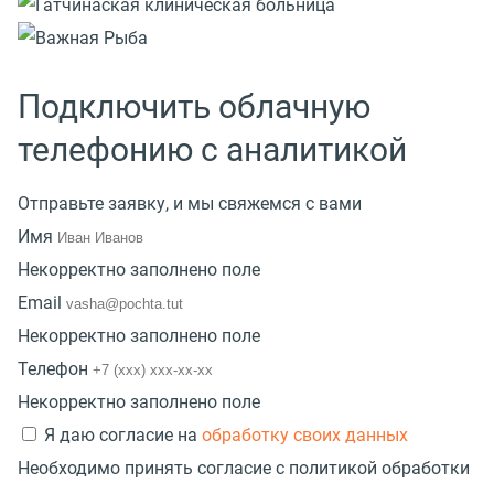
Подключить облачную
телефонию с аналитикой
Отправьте заявку, и мы свяжемся с вами
Имя
Некорректно заполнено поле
Email
Некорректно заполнено поле
Телефон
Некорректно заполнено поле
Я даю согласие на
обработку своих данных
Необходимо принять согласие с политикой обработки