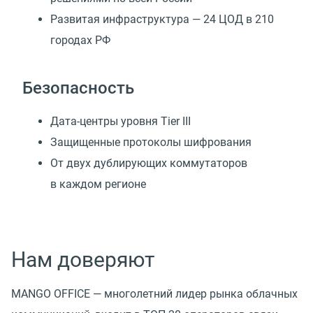
Развитая инфраструктура — 24 ЦОД в 210
городах РФ
Безопасность
Дата-центры уровня Tier III
Защищенные протоколы шифрования
От двух дублирующих коммутаторов
в каждом регионе
Нам доверяют
MANGO OFFICE — многолетний лидер рынка облачных