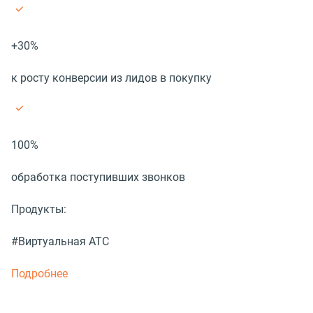
+30%
к росту конверсии из лидов в покупку
100%
обработка поступивших звонков
Продукты:
#Виртуальная АТС
Подробнее