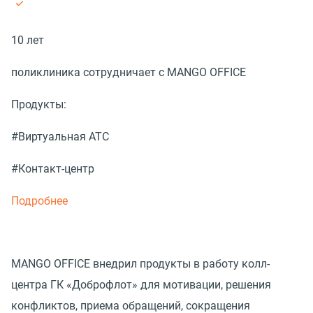
10 лет
поликлиника сотрудничает с MANGO OFFICE
Продукты:
#Виртуальная АТС
#Контакт-центр
Подробнее
MANGO OFFICE внедрил продукты в работу колл-
центра ГК «Доброфлот» для мотивации, решения
конфликтов, приема обращений, сокращения