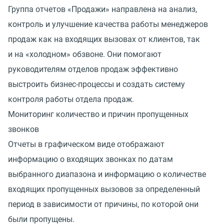
Группа отчетов
«
Продажи» направлена на анализ,
контроль и улучшение качества работы менеджеров
продаж как на входящих вызовах от клиентов, так
и на «холодном» обзвоне. Они помогают
руководителям отделов продаж эффективно
выстроить бизнес-процессы и создать систему
контроля работы отдела продаж.
Мониторинг количество и причин пропущенных
звонков
Отчеты в графическом виде отображают
информацию о входящих звонках по датам
выбранного диапазона и информацию о количестве
входящих пропущенных вызовов за определенный
период в зависимости от причины, по которой они
были пропущены.