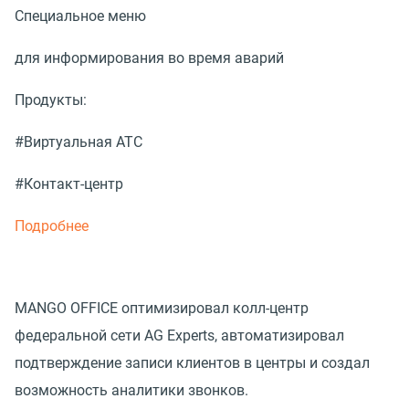
Специальное меню
для информирования во время аварий
Продукты:
#Виртуальная АТС
#Контакт-центр
Подробнее
MANGO OFFICE оптимизировал колл-центр
федеральной сети AG Experts, автоматизировал
подтверждение записи клиентов в центры и создал
возможность аналитики звонков.