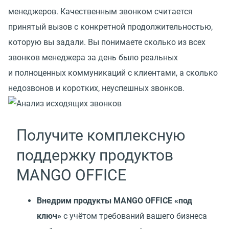
менеджеров. Качественным звонком считается
принятый вызов с конкретной продолжительностью,
которую вы задали. Вы понимаете сколько из всех
звонков менеджера за день было реальных
и полноценных коммуникаций с клиентами, а сколько
недозвонов и коротких, неуспешных звонков.
Получите комплексную
поддержку продуктов
MANGO OFFICE
Внедрим продукты MANGO OFFICE
«
под
ключ»
с учётом требований вашего бизнеса