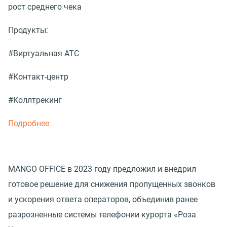
рост среднего чека
Продукты:
#Виртуальная АТС
#Контакт-центр
#Коллтрекинг
Подробнее
MANGO OFFICE в 2023 году предложил и внедрил
готовое решение для снижения пропущенных звонков
и ускорения ответа операторов, объединив ранее
разрозненные системы телефонии курорта «Роза