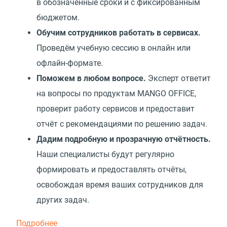
в обозначенные сроки и с фиксированным
бюджетом.
Обучим сотрудников работать в сервисах.
Проведём учебную сессию в онлайн или
офлайн-формате.
Поможем в любом вопросе.
Эксперт ответит
на вопросы по продуктам MANGO OFFICE,
проверит работу сервисов и предоставит
отчёт с рекомендациями по решению задач.
Дадим подробную и прозрачную отчётность.
Наши специалисты будут регулярно
формировать и предоставлять отчёты,
освобождая время ваших сотрудников для
других задач.
Подробнее