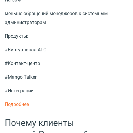
меньше обращений менеджеров к системным
администраторам
Продукты:
#Виртуальная АТС
#Контакт-центр
#Mango Talker
#Интеграции
Подробнее
Почему клиенты