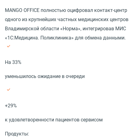
MANGO OFFICE полностью оцифровал контакт-центр
одного из крупнейших частных медицинских центров
Владимирской области «Норма», интегрировав МИС
«1С:Медицина. Поликлиника» для обмена данными.
На 33%
уменьшилось ожидание в очереди
+29%
к удовлетворенности пациентов сервисом
Продукты: