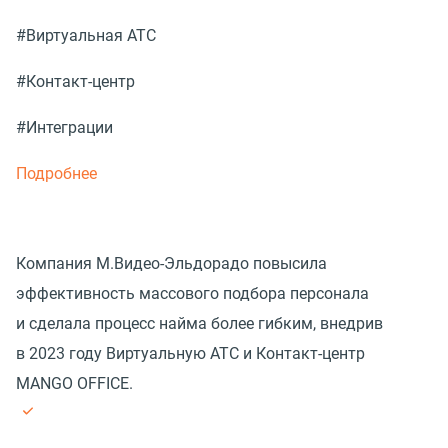
#Виртуальная АТС
#Контакт-центр
#Интеграции
Подробнее
Компания М.Видео-Эльдорадо повысила
эффективность массового подбора персонала
и сделала процесс найма более гибким, внедрив
в 2023 году Виртуальную АТС и Контакт-центр
MANGO OFFICE.