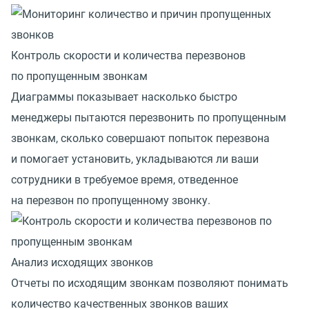
Контроль скорости и количества перезвонов
по пропущенным звонкам
Диаграммы показывает насколько быстро
менеджеры пытаются перезвонить по пропущенным
звонкам, сколько совершают попыток перезвона
и помогает установить, укладываются ли ваши
сотрудники в требуемое время, отведенное
на перезвон по пропущенному звонку.
Анализ исходящих звонков
Отчеты по исходящим звонкам позволяют понимать
количество качественных звонков ваших