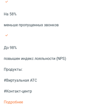
На 58%
меньше пропущенных звонков
До 98%
повышен индекс лояльности (NPS)
Продукты:
#Виртуальная АТС
#Контакт-центр
Подробнее