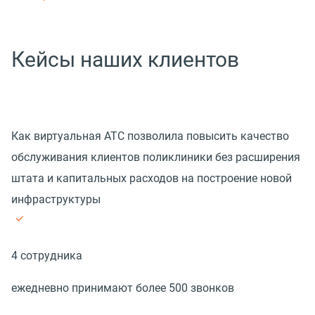
Кейсы наших клиентов
Как виртуальная АТС позволила повысить качество
обслуживания клиентов поликлиники без расширения
штата и капитальных расходов на построение новой
инфраструктуры
4 сотрудника
ежедневно принимают более 500 звонков