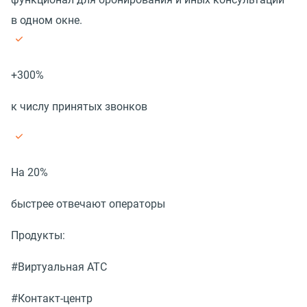
в одном окне.
+300%
к числу принятых звонков
На 20%
быстрее отвечают операторы
Продукты:
#Виртуальная АТС
#Контакт-центр