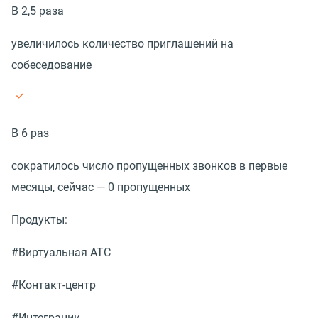
В 2,5 раза
увеличилось количество приглашений на
собеседование
В 6 раз
сократилось число пропущенных звонков в первые
месяцы, сейчас — 0 пропущенных
Продукты:
#Виртуальная АТС
#Контакт-центр
#Интеграции