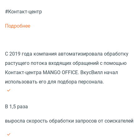
#Контакт-центр
Подробнее
С 2019 года компания автоматизировала обработку
растущего потока входящих обращений с помощью
Контакт-центра MANGO OFFICE. ВкусВилл начал
использовать его для подбора персонала.
В 1,5 раза
выросла скорость обработки запросов от соискателей