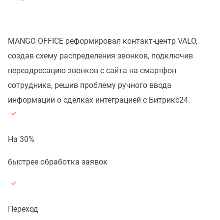
MANGO OFFICE реформировал контакт-центр VALO,
создав схему распределения звонков, подключив
переадресацию звонков с сайта на смартфон
сотрудника, решив проблему ручного ввода
информации о сделках интеграцией с Битрикс24.
На 30%
быстрее обработка заявок
Переход