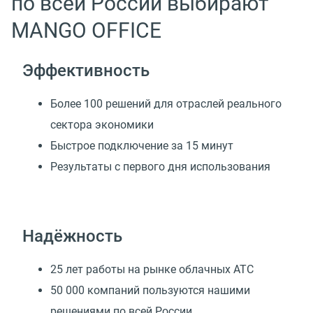
по всей России выбирают
MANGO OFFICE
Эффективность
Более 100 решений для отраслей реального
сектора экономики
Быстрое подключение за 15 минут
Результаты с первого дня использования
Надёжность
25 лет работы на рынке облачных АТС
50 000 компаний пользуются нашими
решениями по всей России