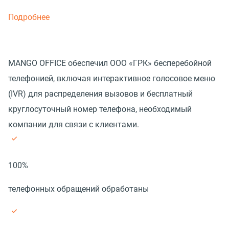
Подробнее
MANGO OFFICE обеспечил ООО «ГРК» бесперебойной
телефонией, включая интерактивное голосовое меню
(IVR) для распределения вызовов и бесплатный
круглосуточный номер телефона, необходимый
компании для связи с клиентами.
100%
телефонных обращений обработаны