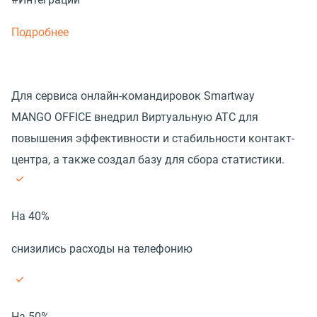
Подробнее
Для сервиса онлайн-командировок Smartway
MANGO OFFICE внедрил Виртуальную АТС для
повышения эффективности и стабильности контакт-
центра, а также создал базу для сбора статистики.
На 40%
снизились расходы на телефонию
На 50%