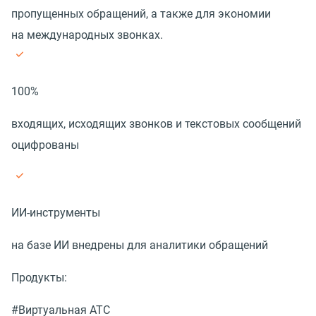
пропущенных обращений, а также для экономии
на международных звонках.
100%
входящих, исходящих звонков и текстовых сообщений
оцифрованы
ИИ-инструменты
на базе ИИ внедрены для аналитики обращений
Продукты:
#Виртуальная АТС