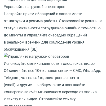
Управляйте нагрузкой операторов
Настройте прием обращений в зависимости
от нагрузки и режима работы. Отслеживайте реальные
статусы активности сотрудников онлайн с точностью
до минуты и управляйте очередью обращений
в реальном времени для соблюдения уровня
обслуживания (SL).
Используйте омниканальность: голос, текст, видео
Объединяйте все 10+ каналов связи — СМС, WhatsApp,
Telegram, чат на сайте, электронная почта
(email) и другие — в общем окне и повышайте
конверсию за счёт мгновенного перехода от звонка
к тексту или видео. Отправляйте ссылку