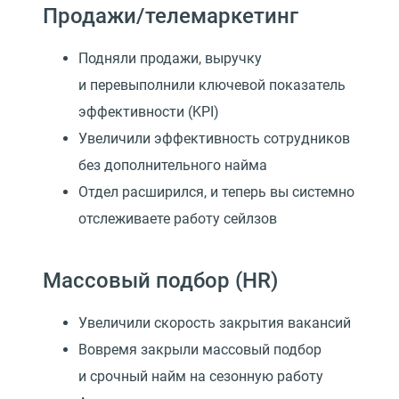
Продажи/телемаркетинг
Подняли продажи, выручку
и перевыполнили ключевой показатель
эффективности
(
KPI)
Увеличили эффективность сотрудников
без дополнительного найма
Отдел расширился, и теперь вы системно
отслеживаете работу сейлзов
Массовый подбор
(
HR)
Увеличили скорость закрытия вакансий
Вовремя закрыли массовый подбор
и срочный найм на сезонную работу