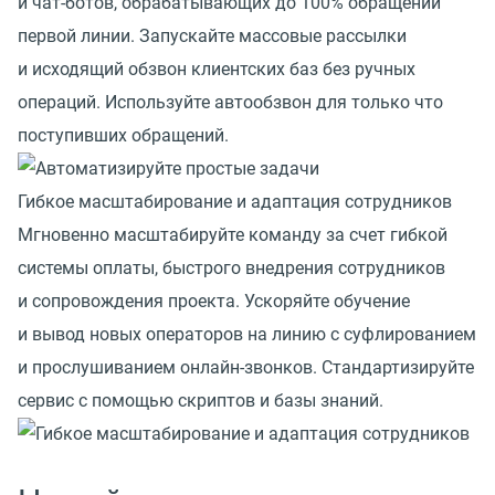
и чат-ботов, обрабатывающих до 100% обращений
первой линии. Запускайте массовые рассылки
и исходящий обзвон клиентских баз без ручных
операций. Используйте автообзвон для только что
поступивших обращений.
Гибкое масштабирование и адаптация сотрудников
Мгновенно масштабируйте команду за счет гибкой
системы оплаты, быстрого внедрения сотрудников
и сопровождения проекта. Ускоряйте обучение
и вывод новых операторов на линию с суфлированием
и прослушиванием онлайн-звонков. Стандартизируйте
сервис с помощью скриптов и базы знаний.