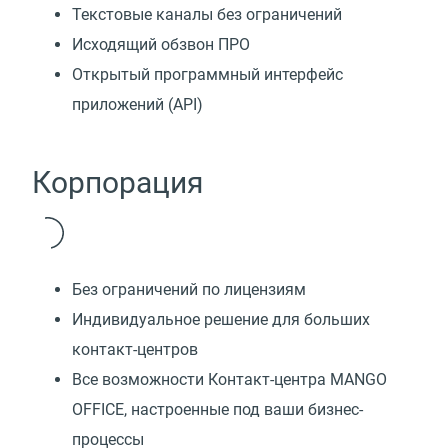
Текстовые каналы без ограничений
Исходящий обзвон ПРО
Открытый программный интерфейс
приложений (API)
Корпорация
Без ограничений по лицензиям
Индивидуальное решение для больших
контакт-центров
Все возможности Контакт-центра MANGO
OFFICE, настроенные под ваши бизнес-
процессы