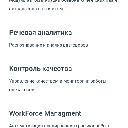
Модуль автоматизации обзвона клиентских баз и
автодозвона по заявкам
Речевая аналитика
Распознавание и анализ разговоров
Контроль качества
Управление качеством и мониторинг работы
операторов
WorkForce Managment
Автоматизация планирования графика работы