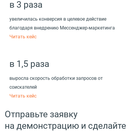
в 3 раза
увеличилась конверсия в целевое действие
благодаря внедрению Мессенджер-маркетинга
Читать кейс
в 1,5 раза
выросла скорость обработки запросов от
соискателей
Читать кейс
Отправьте заявку
на демонстрацию и сделайте