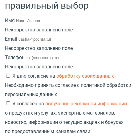
правильный выбор
Имя
Некорректно заполнено поле
Email
Некорректно заполнено поле
Телефон
Некорректно заполнено поле
Я даю согласие на
обработку своих данных
Необходимо принять согласие с политикой обработки
персональных данных
Я согласен на
получение рекламной информации
о продуктах и услугах, экспертных материалов,
новостях, информации о текущих акциях и бонусах
по предоставленным каналам связи