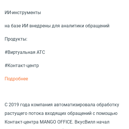
ИИ-инструменты
на базе ИИ внедрены для аналитики обращений
Продукты:
#Виртуальная АТС
#Контакт-центр
Подробнее
С 2019 года компания автоматизировала обработку
растущего потока входящих обращений с помощью
Контакт-центра MANGO OFFICE. ВкусВилл начал