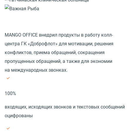
MANGO OFFICE внедрил продукты в работу колл-
центра ГК «Доброфлот» для мотивации, решения
конфликтов, приема обращений, сокращения
пропущенных обращений, а также для экономии
на международных звонках.
100%
входящих, исходящих звонков и текстовых сообщений
оцифрованы