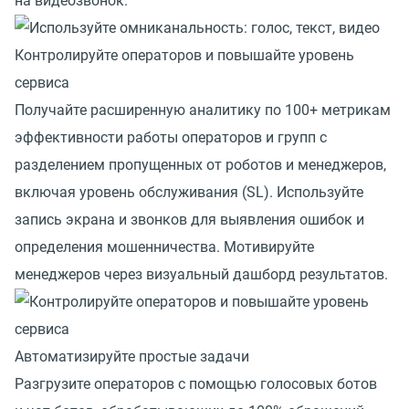
на видеозвонок.
Контролируйте операторов и повышайте уровень
сервиса
Получайте расширенную аналитику по 100+ метрикам
эффективности работы операторов и групп с
разделением пропущенных от роботов и менеджеров,
включая уровень обслуживания (SL). Используйте
запись экрана и звонков для выявления ошибок и
определения мошенничества. Мотивируйте
менеджеров через визуальный дашборд результатов.
Автоматизируйте простые задачи
Разгрузите операторов с помощью голосовых ботов