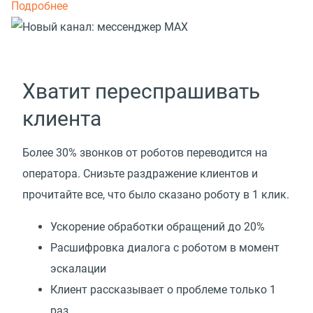
Подробнее
Хватит переспрашивать
клиента
Более 30% звонков от роботов переводится на
оператора. Снизьте раздражение клиентов и
прочитайте все, что было сказано роботу в 1 клик.
Ускорение обработки обращений до 20%
Расшифровка диалога с роботом в момент
эскалации
Клиент рассказывает о проблеме только 1
раз