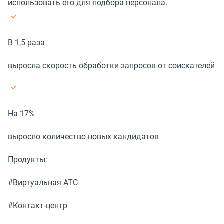
использовать его для подбора персонала.
В 1,5 раза
выросла скорость обработки запросов от соискателей
На 17%
выросло количество новых кандидатов
Продукты:
#Виртуальная АТС
#Контакт-центр