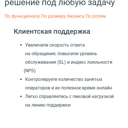
решение под любую задачу
По функционалу
По размеру бизнеса
По ролям
Клиентская поддержка
Увеличили скорость ответа
на обращения, повысили уровень
обслуживания
(
SL) и индекс лояльности
(
NPS)
Контролируете количество занятых
операторов и их полезное время онлайн
Легко справляетесь с пиковой нагрузкой
на линию поддержки