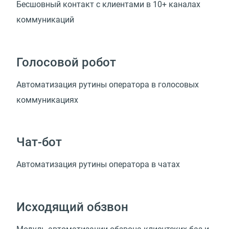
Бесшовный контакт с клиентами в 10+ каналах
коммуникаций
Голосовой робот
Автоматизация рутины оператора в голосовых
коммуникациях
Чат-бот
Автоматизация рутины оператора в чатах
Исходящий обзвон