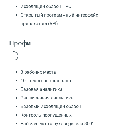
Исходящий обзвон ПРО
Открытый программный интерфейс
приложений (API)
Профи
3 рабочих места
10+ текстовых каналов
Базовая аналитика
Расширенная аналитика
Базовый Исходящий обзвон
Контроль пропущенных
Рабочее место руководителя 360°