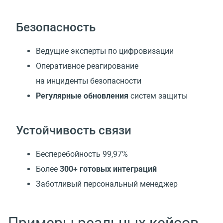
Безопасность
Ведущие эксперты по цифровизации
Оперативное реагирование
на инциденты безопасности
Регулярные обновления
систем защиты
Устойчивость связи
Бесперебойность 99,97%
Более
300+ готовых интеграций
Заботливый персональный менеджер
Примеры реальных кейсов