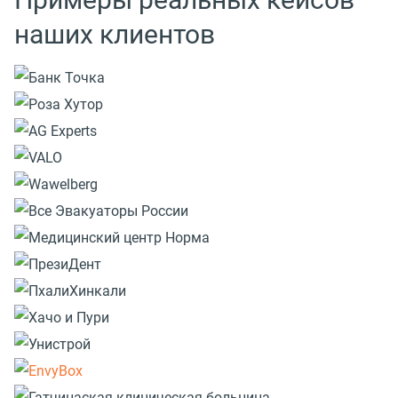
наших клиентов