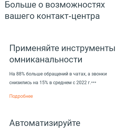
Больше о возможностях
вашего контакт‑центра
Применяйте инструменты
омниканальности
На 88% больше обращений в чатах, а звонки
снизились на 15% в среднем с 2022 г.
***
Подробнее
Автоматизируйте