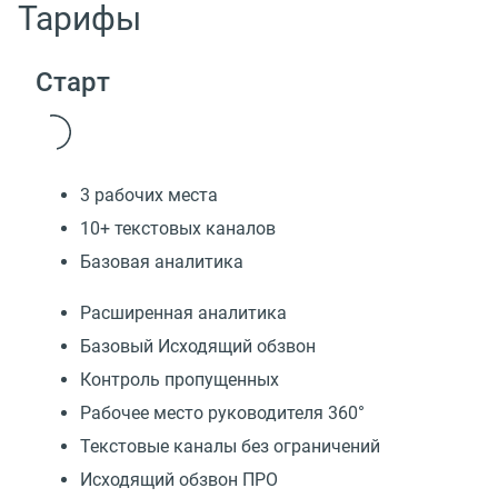
Тарифы
Старт
3 рабочих места
10+ текстовых каналов
Базовая аналитика
Расширенная аналитика
Базовый Исходящий обзвон
Контроль пропущенных
Рабочее место руководителя 360°
Текстовые каналы без ограничений
Исходящий обзвон ПРО