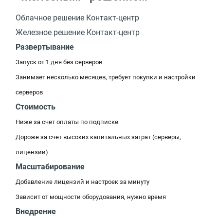
Облачное решение Контакт-центр
Железное решение Контакт-центр
Развертывание
Запуск от 1 дня без серверов
Занимает несколько месяцев, требует покупки и настройки
серверов
Стоимость
Ниже за счет оплаты по подписке
Дороже за счет высоких капитальных затрат (серверы,
лицензии)
Масштабирование
Добавление лицензий и настроек за минуту
Зависит от мощности оборудования, нужно время
Внедрение