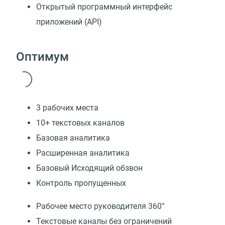
Открытый программный интерфейс
приложений (API)
Оптимум
3 рабочих места
10+ текстовых каналов
Базовая аналитика
Расширенная аналитика
Базовый Исходящий обзвон
Контроль пропущенных
Рабочее место руководителя 360°
Текстовые каналы без ограничений