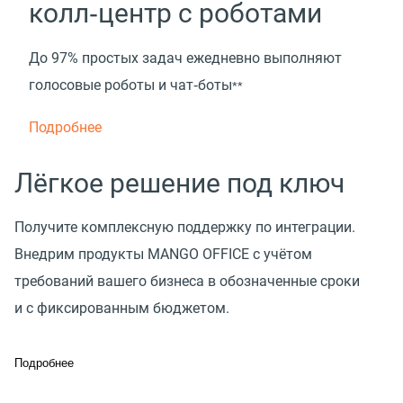
колл‑центр с роботами
До 97% простых задач ежедневно выполняют
голосовые роботы и чат‑боты
**
Подробнее
Лёгкое решение под ключ
Получите комплексную поддержку по интеграции.
Внедрим продукты MANGO OFFICE с учётом
требований вашего бизнеса в обозначенные сроки
и с фиксированным бюджетом.
Подробнее