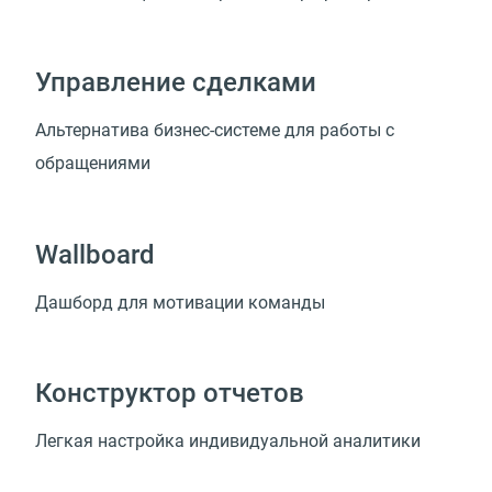
Управление сделками
Альтернатива бизнес-системе для работы с
обращениями
Wallboard
Дашборд для мотивации команды
Конструктор отчетов
Легкая настройка индивидуальной аналитики