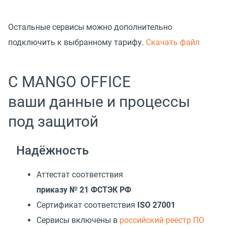
Остальные сервисы можно дополнительно
подключить к выбранному тарифу.
Скачать файл
С MANGO OFFICE
ваши данные и процессы
под защитой
Надёжность
Аттестат соответствия
приказу № 21 ФСТЭК РФ
Сертификат соответствия
ISO 27001
Cервисы включены в
российский реестр ПО