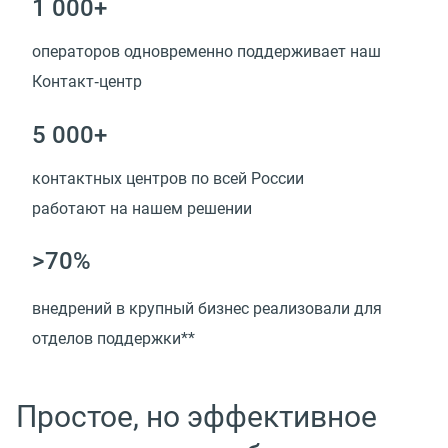
1 000+
операторов одновременно поддерживает наш
Контакт‑центр
5 000+
контактных центров по всей России
работают на нашем решении
>70%
внедрений в крупный бизнес реализовали для
отделов поддержки**
Простое, но эффективное