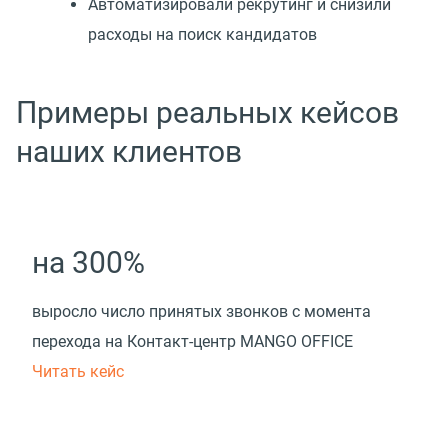
Автоматизировали рекрутинг и снизили
расходы на поиск кандидатов
Примеры реальных кейсов
наших клиентов
на 300%
выросло число принятых звонков с момента
перехода на Контакт-центр MANGO OFFICE
Читать кейс