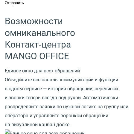
Возможности
омниканального
Контакт‑центра
MANGO OFFICE
Единое окно для всех обращений
Объедините все каналы коммуникации и функции
в одном сервисе — история обращений, переписки
и звонки теперь всегда под рукой. Автоматически
распределяйте заявки по нужной логике на группу или
оператора и управляйте воронкой обращений
на визуальной канбан-доске.