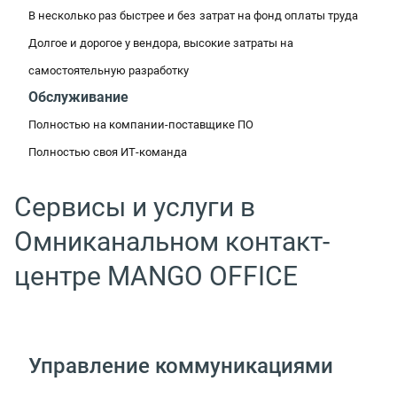
В несколько раз быстрее и без
затрат на фонд оплаты труда
Долгое и дорогое у вендора, высокие затраты на
самостоятельную разработку
Обслуживание
Полностью на компании-поставщике ПО
Полностью своя ИТ-команда
Сервисы и услуги в
Омниканальном контакт-
центре MANGO OFFICE
Управление коммуникациями