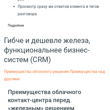
Просмотр сразу же ответов клиента и тегов
разговора
Подробнее
Гибче и дешевле железа,
функциональнее бизнес-
систем (CRM)
Преимущества облачного решения
Преимущества над
другими
Преимущества облачного
контакт-центра перед
«железным» решением