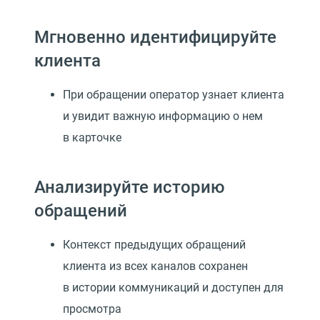
Мгновенно идентифицируйте
клиента
При обращении оператор узнает клиента
и увидит важную информацию о нем
в карточке
Анализируйте историю
обращений
Контекст предыдущих обращений
клиента из всех каналов сохранен
в истории коммуникаций и доступен для
просмотра