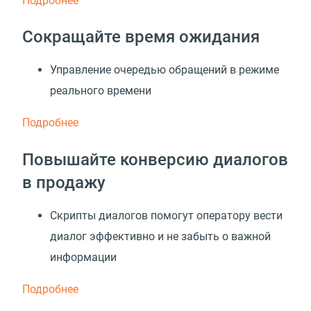
Подробнее
Сокращайте время ожидания
Управление очередью обращений в режиме
реального времени
Подробнее
Повышайте конверсию диалогов
в продажу
Скрипты диалогов помогут оператору вести
диалог эффективно и не забыть о важной
информации
Подробнее