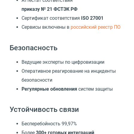
Аттестат соответствия
приказу № 21 ФСТЭК РФ
Сертификат соответствия
ISO 27001
Cервисы включены в
российский реестр ПО
Безопасность
Ведущие эксперты по цифровизации
Оперативное реагирование на инциденты
безопасности
Регулярные обновления
систем защиты
Устойчивость связи
Бесперебойность 99,97%
Более
300+ готовых интеграций