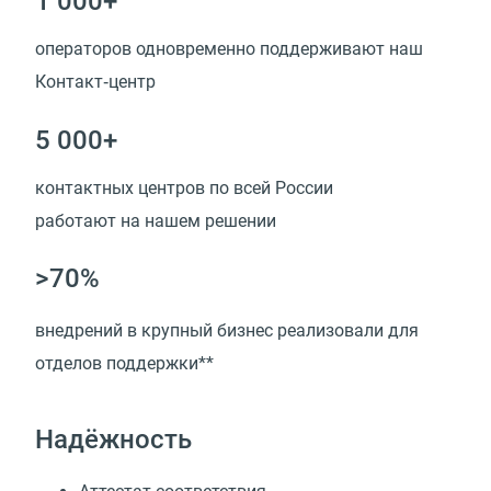
1 000+
операторов одновременно поддерживают наш
Контакт‑центр
5 000+
контактных центров по всей России
работают на нашем решении
>70%
внедрений в крупный бизнес реализовали для
отделов поддержки**
Надёжность