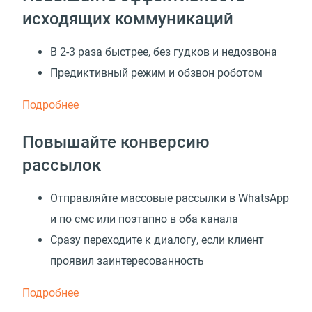
исходящих коммуникаций
В 2-3 раза быстрее, без гудков и недозвона
Предиктивный режим и обзвон роботом
Подробнее
Повышайте конверсию
рассылок
Отправляйте массовые рассылки в WhatsApp
и по смс или поэтапно в оба канала
Сразу переходите к диалогу, если клиент
проявил заинтересованность
Подробнее