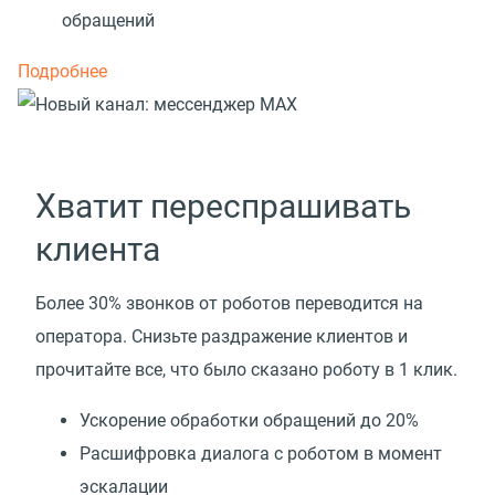
обращений
Подробнее
Хватит переспрашивать
клиента
Более 30% звонков от роботов переводится на
оператора. Снизьте раздражение клиентов и
прочитайте все, что было сказано роботу в 1 клик.
Ускорение обработки обращений до 20%
Расшифровка диалога с роботом в момент
эскалации