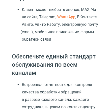
Клиент может выбрать звонок, MAX, Чат
на сайте, Telegram,
WhatsApp
, ВКонтакте,
Авито, Авито Работу, электронную почту
(
email), мобильное приложение, формы
обратной связи
Обеспечьте единый стандарт
обслуживания по всем
каналам
Встроенная отчетность для контроля
качества обработки обращений
в разрезе каждого канала, каждого
сотрудника, в целом по контакт-центру