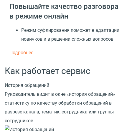
Повышайте качество разговора
в режиме онлайн
Режим суфлирования поможет в адаптации
новичков и в решении сложных вопросов
Подробнее
Как работает сервис
История обращений
Руководитель видит в окне «история обращений»
статистику по качеству обработки обращений в
разрезе канала, тематик, сотрудника или группы
сотрудников