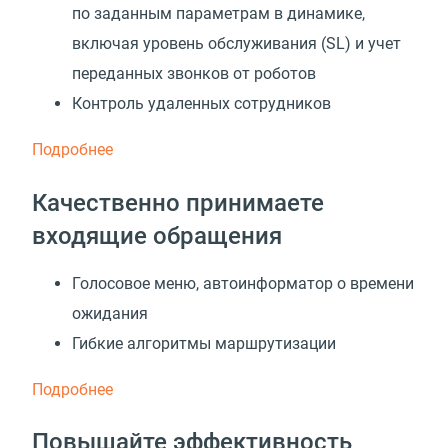
по заданным параметрам в динамике,
включая уровень обслуживания
(
SL) и учет
переданных звонков от роботов
Контроль удаленных сотрудников
Подробнее
Качественно принимаете
входящие обращения
Голосовое меню, автоинформатор о времени
ожидания
Гибкие алгоритмы маршрутизации
Подробнее
Повышайте эффективность