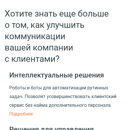
Хотите знать еще больше
о том, как улучшить
коммуникации
вашей компании
с клиентами?
Интеллектуальные решения
Роботы и боты для автоматизации рутинных
задач. Позволят усовершенствовать клиентский
сервис без найма дополнительного персонала
Подробнее
Решения для управления