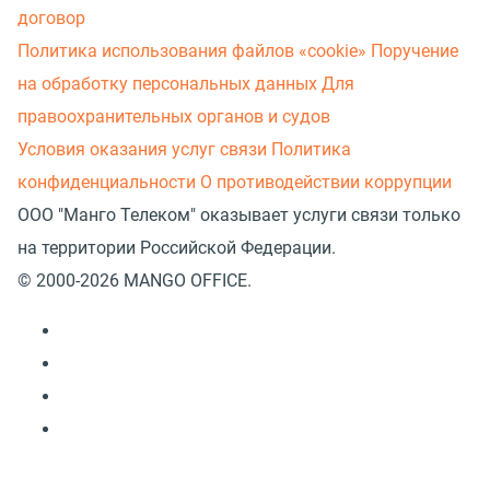
договор
Политика использования файлов «cookie»
Поручение
на обработку персональных данных
Для
правоохранительных органов и судов
Условия оказания услуг связи
Политика
конфиденциальности
О противодействии коррупции
ООО "Манго Телеком" оказывает услуги связи только
на территории Российской Федерации.
© 2000-2026 MANGO OFFICE.