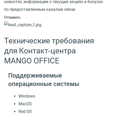
новостях, информации о текущих акциях и бонусах
по предоставленным каналам связи
Технические требования
для Контакт‑центра
MANGO OFFICE
Поддерживаемые
операционные системы
Windows
MacOS
Red OS