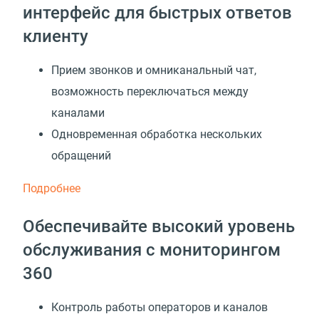
интерфейс для быстрых ответов
клиенту
Прием звонков и омниканальный чат,
возможность переключаться между
каналами
Одновременная обработка нескольких
обращений
Подробнее
Обеспечивайте высокий уровень
обслуживания с мониторингом
360
Контроль работы операторов и каналов