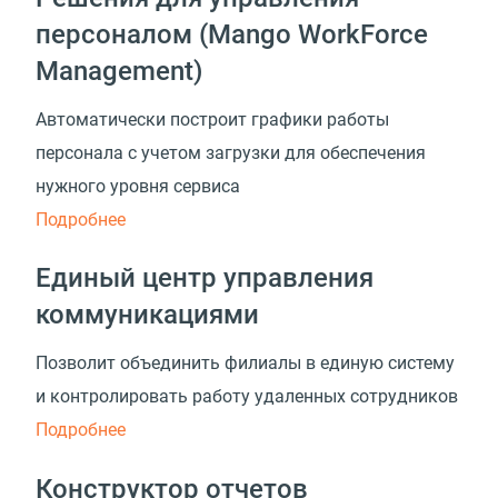
персоналом (Mango WorkForce
Management)
Автоматически построит графики работы
персонала с учетом загрузки для обеспечения
нужного уровня сервиса
Подробнее
Единый центр управления
коммуникациями
Позволит объединить филиалы в единую систему
и контролировать работу удаленных сотрудников
Подробнее
Конструктор отчетов