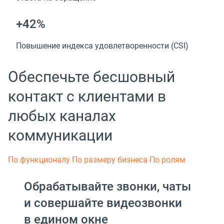
+42%
Повышение индекса удовлетворенности (CSI)
Обеспечьте бесшовный
контакт с клиентами в
любых каналах
коммуникации
По функционалу
По размеру бизнеса
По ролям
Обрабатывайте звонки, чаты
и совершайте видеозвонки
в едином окне