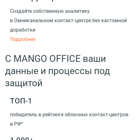
Создайте собственную аналитику
в Омниканальном контакт‑центре без кастомной
доработки
Подробнее
С MANGO OFFICE ваши
данные и процессы под
защитой
ТОП-1
победитель в рейтинге облачных контакт-центров
в РФ*