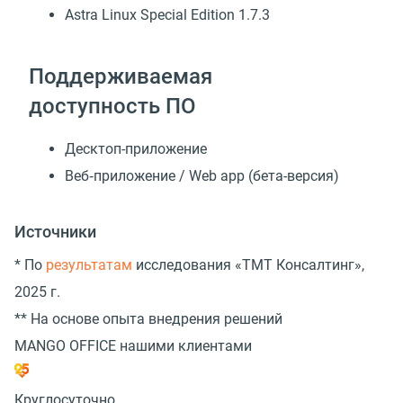
Astra Linux Special Edition 1.7.3
Поддерживаемая
доступность ПО
Десктоп-приложение
Веб‑приложение / Web app (бета-версия)
Источники
* По
результатам
исследования «TMT Консалтинг»,
2025 г.
** На основе опыта внедрения решений
MANGO OFFICE нашими клиентами
Круглосуточно