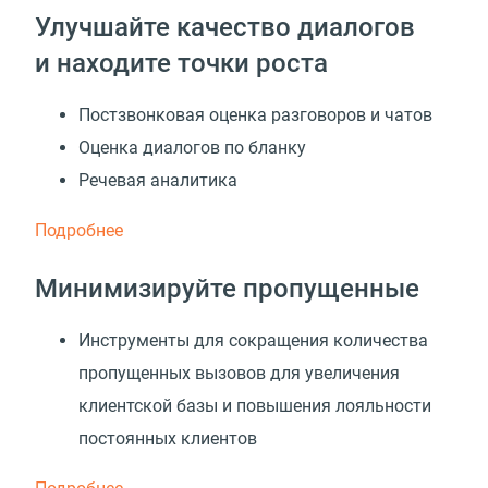
Улучшайте качество диалогов
и находите точки роста
Постзвонковая оценка разговоров и чатов
Оценка диалогов по бланку
Речевая аналитика
Подробнее
Минимизируйте пропущенные
Инструменты для сокращения количества
пропущенных вызовов для увеличения
клиентской базы и повышения лояльности
постоянных клиентов