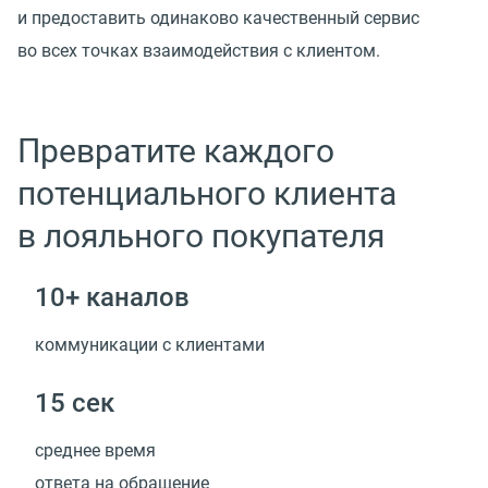
и предоставить одинаково качественный сервис
во всех точках взаимодействия с клиентом.
Превратите каждого
потенциального клиента
в лояльного покупателя
10+ каналов
коммуникации с клиентами
15 сек
среднее время
ответа на обращение