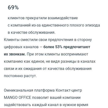
69%
клиентов прекратили взаимодействие
с компанией из-за единственного плохого эпизода
в качестве обслуживания.
Клиенты сместили свои предпочтения в сторону
цифровых каналов —
более 53% предпочитают
их звонкам.
При этом клиенты воспринимают
компанию как единое, не видя разницы в каналах
связи и их ожидания от качества обслуживания
постоянно растут.
Омниканальная платформа Контакт-центр
MANGO OFFICE позволит вашей компании
задействовать каждый канал в нужное время