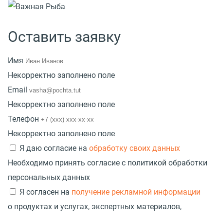
Оставить заявку
Имя
Некорректно заполнено поле
Email
Некорректно заполнено поле
Телефон
Некорректно заполнено поле
Я даю согласие на
обработку своих данных
Необходимо принять согласие с политикой обработки
персональных данных
Я согласен на
получение рекламной информации
о продуктах и услугах, экспертных материалов,