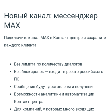
Новый канал: мессенджер
MAX
Подключите канал MAX в Контакт-центре и сохраните
каждого клиента!
Без лимита по количеству диалогов
Без блокировок — входит в реестр российского
ПО
Сообщения будут доставлены и получены
Возможности аналитики и автоматизации
Контакт-центра
Для компаний, у которых много входящих