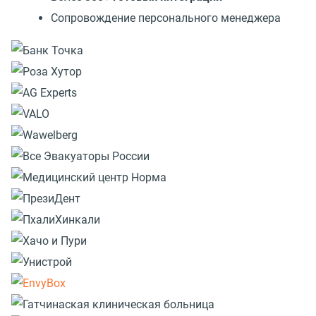
Сопровождение персонального менеджера