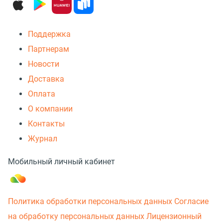
Поддержка
Партнерам
Новости
Доставка
Оплата
О компании
Контакты
Журнал
Мобильный личный кабинет
Политика обработки персональных данных
Согласие
на обработку персональных данных
Лицензионный