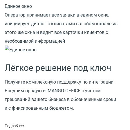
Единое окно
Оператор принимает все заявки в едином окне,
инициирует диалог с клиентами в любом канале из
этого же окна и видит все карточки клиентов с
необходимой информацией
Лёгкое решение под ключ
Получите комплексную поддержку по интеграции.
Внедрим продукты MANGO OFFICE с учётом
требований вашего бизнеса в обозначенные сроки
и с фиксированным бюджетом.
Подробнее