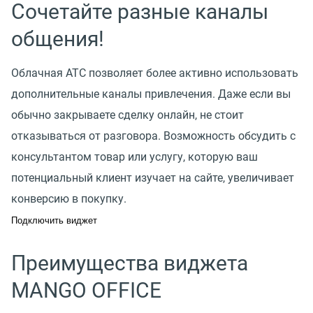
Сочетайте разные каналы
общения!
Облачная АТС позволяет более активно использовать
дополнительные каналы привлечения. Даже если вы
обычно закрываете сделку онлайн, не стоит
отказываться от разговора. Возможность обсудить с
консультантом товар или услугу, которую ваш
потенциальный клиент изучает на сайте, увеличивает
конверсию в покупку.
Подключить виджет
Преимущества виджета
MANGO OFFICE