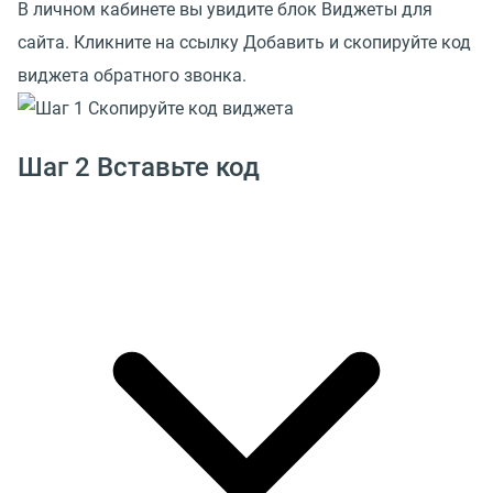
В личном кабинете вы увидите блок Виджеты для
сайта. Кликните на ссылку Добавить и скопируйте код
виджета обратного звонка.
Шаг 2 Вставьте код