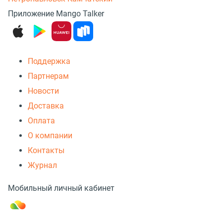
Приложение Mango Talker
Поддержка
Партнерам
Новости
Доставка
Оплата
О компании
Контакты
Журнал
Мобильный личный кабинет