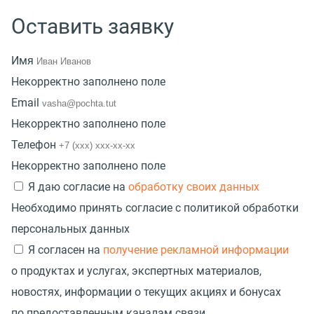
Оставить заявку
Имя
Некорректно заполнено поле
Email
Некорректно заполнено поле
Телефон
Некорректно заполнено поле
Я даю согласие на
обработку своих данных
Необходимо принять согласие с политикой обработки
персональных данных
Я согласен на
получение рекламной информации
о продуктах и услугах, экспертных материалов,
новостях, информации о текущих акциях и бонусах
по предоставленным каналам связи