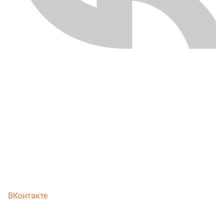
ВКонтакте