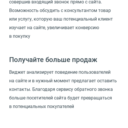
совершив входящий звонок прямо с сайта.
Возможность обсудить с консультантом товар
или услугу, которую ваш потенциальный клиент
изучает на сайте, увеличивает конверсию
в покупку
Получайте больше продаж
Виджет анализирует поведение пользователей
на сайте и в нужный момент предлагает оставить
контакты. Благодаря сервису обратного звонка
больше посетителей сайта будет превращаться
в потенциальных покупателей