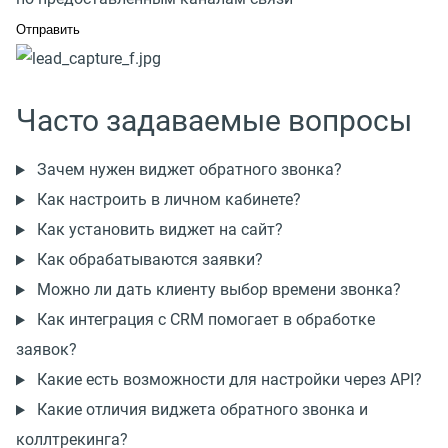
Часто задаваемые вопросы
Зачем нужен виджет обратного звонка?
Как настроить в личном кабинете?
Как установить виджет на сайт?
Как обрабатываются заявки?
Можно ли дать клиенту выбор времени звонка?
Как интеграция с CRM помогает в обработке
заявок?
Какие есть возможности для настройки через API?
Какие отличия виджета обратного звонка и
коллтрекинга?