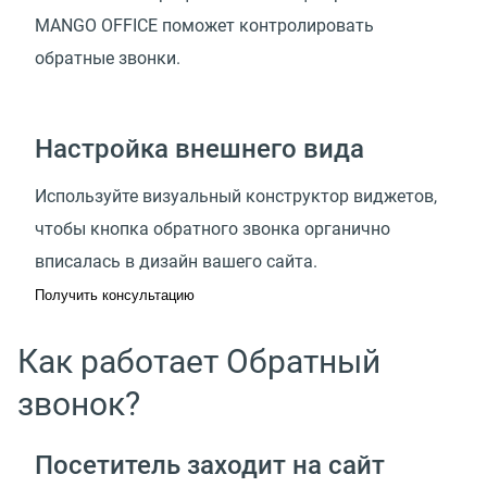
MANGO OFFICE поможет контролировать
обратные звонки.
Настройка внешнего вида
Используйте визуальный конструктор виджетов,
чтобы кнопка обратного звонка органично
вписалась в дизайн вашего сайта.
Получить консультацию
Как работает Обратный
звонок?
Посетитель заходит на сайт