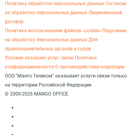
Политика обработки персональных данных
Согласие
на обработку персональных данных
Лицензионный
договор
Политика использования файлов «cookie»
Поручение
на обработку персональных данных
Для
правоохранительных органов и судов
Условия оказания услуг связи
Политика
конфиденциальности
О противодействии коррупции
ООО "Манго Телеком" оказывает услуги связи только
на территории Российской Федерации.
© 2000-2026 MANGO OFFICE.