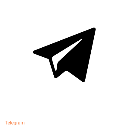
Telegram