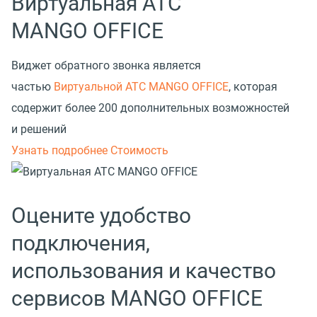
Виртуальная АТС
MANGO OFFICE
Виджет обратного звонка является
частью
Виртуальной АТС MANGO OFFICE
, которая
содержит более 200 дополнительных возможностей
и решений
Узнать подробнее
Стоимость
Оцените удобство
подключения,
использования и качество
сервисов MANGO OFFICE