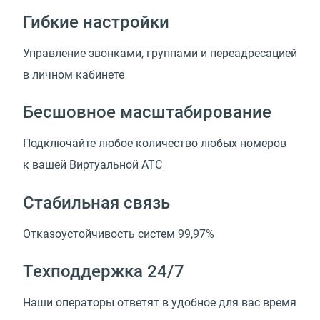
Гибкие настройки
Управление звонками, группами и переадресацией
в личном кабинете
Бесшовное масштабирование
Подключайте любое количество любых номеров
к вашей Виртуальной АТС
Стабильная связь
Отказоустойчивость систем 99,97%
Техподдержка 24/7
Наши операторы ответят в удобное для вас время