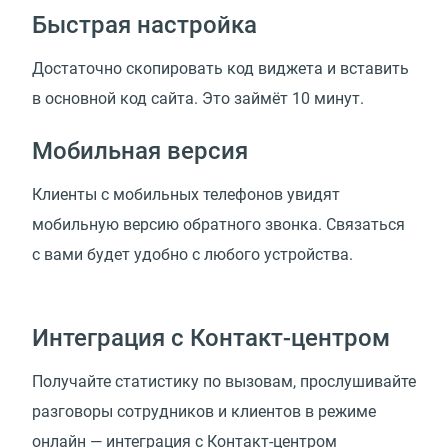
Быстрая настройка
Достаточно скопировать код виджета и вставить
в основной код сайта. Это займёт 10 минут.
Мобильная версия
Клиенты с мобильных телефонов увидят
мобильную версию обратного звонка. Связаться
с вами будет удобно с любого устройства.
Интеграция с Контакт-центром
Получайте статистику по вызовам, прослушивайте
разговоры сотрудников и клиентов в режиме
онлайн — интеграция с Контакт-центром