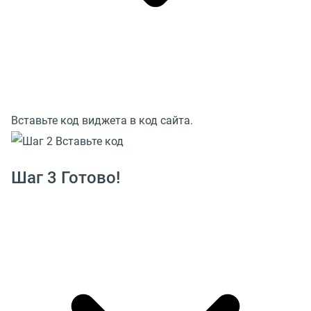
Вставьте код виджета в код сайта.
Шаг 3 Готово!