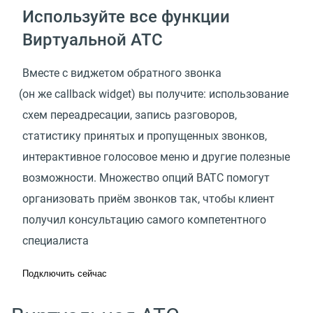
Используйте все функции
Виртуальной АТС
Вместе с виджетом обратного звонка
(
он же callback widget) вы получите: использование
схем переадресации, запись разговоров,
статистику принятых и пропущенных звонков,
интерактивное голосовое меню и другие полезные
возможности. Множество опций ВАТС помогут
организовать приём звонков так, чтобы клиент
получил консультацию самого компетентного
специалиста
Подключить сейчас