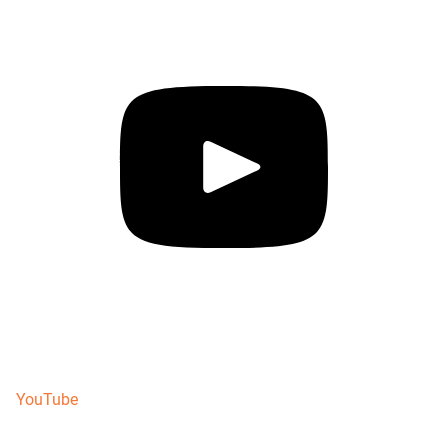
YouTube