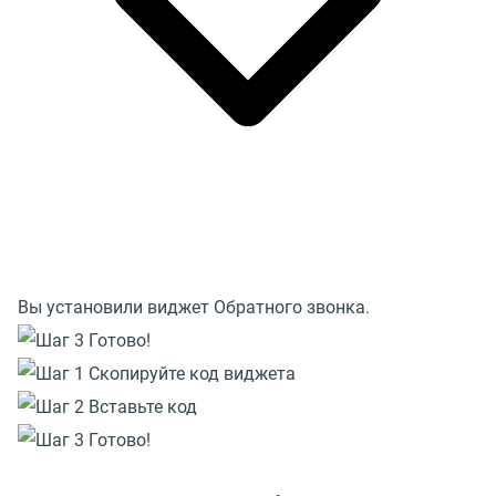
Вы установили виджет Обратного звонка.