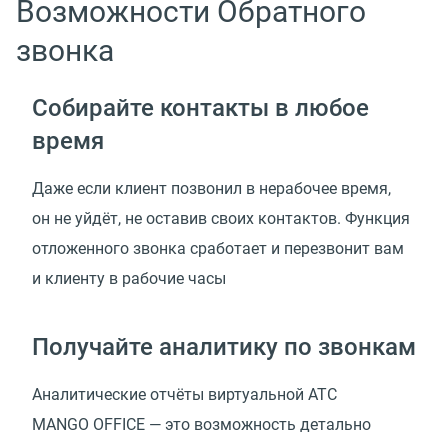
Возможности Обратного
звонка
Собирайте контакты в любое
время
Даже если клиент позвонил в нерабочее время,
он не уйдёт, не оставив своих контактов. Функция
отложенного звонка сработает и перезвонит вам
и клиенту в рабочие часы
Получайте аналитику по звонкам
Аналитические отчёты виртуальной АТС
MANGO OFFICE — это возможность детально