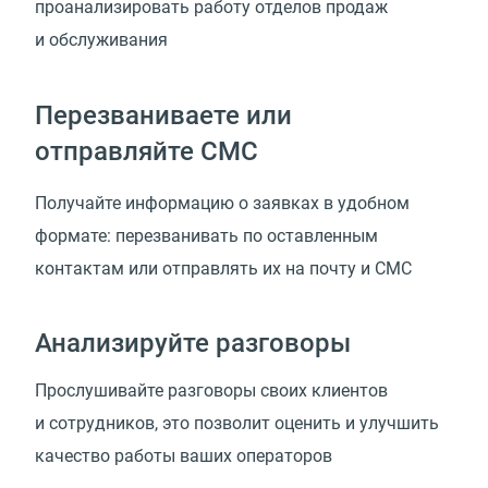
проанализировать работу отделов продаж
и обслуживания
Перезваниваете или
отправляйте СМС
Получайте информацию о заявках в удобном
формате: перезванивать по оставленным
контактам или отправлять их на почту и СМС
Анализируйте разговоры
Прослушивайте разговоры своих клиентов
и сотрудников, это позволит оценить и улучшить
качество работы ваших операторов