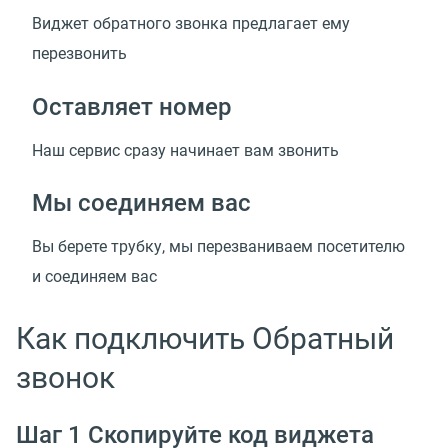
Виджет обратного звонка предлагает ему
перезвонить
Оставляет номер
Наш сервис сразу начинает вам звонить
Мы соединяем вас
Вы берете трубку, мы перезваниваем посетителю
и соединяем вас
Как подключить Обратный
звонок
Шаг 1 Скопируйте код виджета