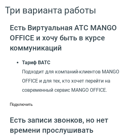
Три варианта работы
Есть Виртуальная АТС MANGO
OFFICE и хочу быть в курсе
коммуникаций
Тариф ВАТС
Подходит для компаний-клиентов MANGO
OFFICE и для тех, кто хочет перейти на
современный сервис MANGO OFFICE.
Подключить
Есть записи звонков, но нет
времени прослушивать