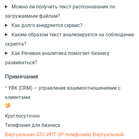
Можно ли получить текст распознавания по
загружаемым файлам?
Как долго внедряется сервис?
Каким образом текст анализируется на соблюдение
скрипта?
Как Речевая аналитика помогает бизнесу
развиваться?
Примечания
¹ УВК (CRM) — управление взаимоотношениями с
клиентами
Круглосуточно
Телефония для бизнеса
Виртуальная АТС
ИПТ (IP-телефония)
Виртуальный