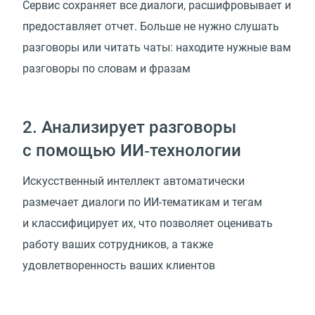
Сервис сохраняет все диалоги, расшифровывает и
предоставляет отчет. Больше не нужно слушать
разговоры или читать чаты: находите нужные вам
разговоры по словам и фразам
2. Анализирует разговоры
с помощью ИИ‑технологии
Искусственный интеллект автоматически
размечает диалоги по ИИ-тематикам и тегам
и классифицирует их, что позволяет оценивать
работу ваших сотрудников, а также
удовлетворенность ваших клиентов