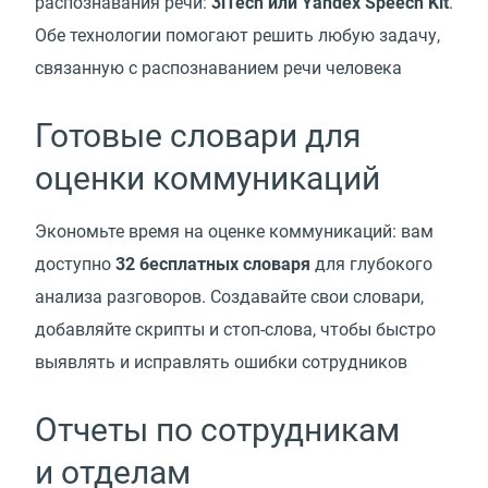
распознавания речи:
3iTech или Yandex Speech Kit
.
Обе технологии помогают решить любую задачу,
связанную с распознаванием речи человека
Готовые словари для
оценки коммуникаций
Экономьте время на оценке коммуникаций: вам
доступно
32 бесплатных словаря
для глубокого
анализа разговоров. Создавайте свои словари,
добавляйте скрипты и стоп-слова, чтобы быстро
выявлять и исправлять ошибки сотрудников
Отчеты по сотрудникам
и отделам