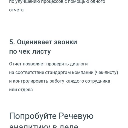
по улучшению процессов с помощью одного
отчета
5. Оценивает звонки
по чек‑листу
Отчет позволяет проверять диалоги
на соответствие стандартам компании (чек-листу)
и контролировать работу каждого сотрудника
или отдела
Попробуйте Речевую
аналитику в деле