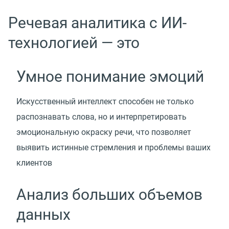
Речевая аналитика с ИИ-
технологией — это
Умное понимание эмоций
Искусственный интеллект способен не только
распознавать слова, но и интерпретировать
эмоциональную окраску речи, что позволяет
выявить истинные стремления и проблемы ваших
клиентов
Анализ больших объемов
данных