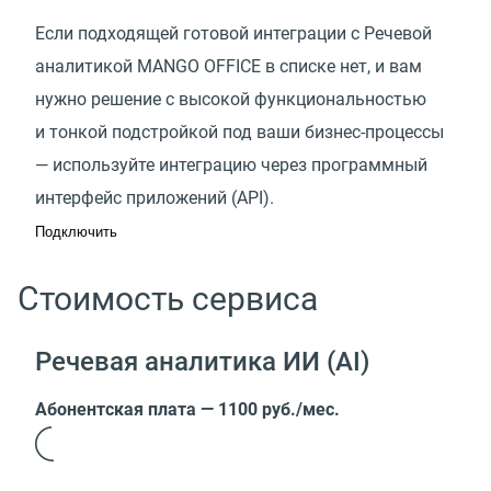
Если подходящей готовой интеграции с Речевой
аналитикой MANGO OFFICE в списке нет, и вам
нужно решение с высокой функциональностью
и тонкой подстройкой под ваши бизнес-процессы
— используйте интеграцию через программный
интерфейс приложений (API).
Подключить
Стоимость сервиса
Речевая аналитика ИИ (AI)
Абонентская плата — 1100 руб./мес.