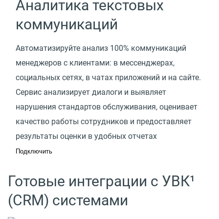
Аналитика текстовых
коммуникаций
Автоматизируйте анализ 100% коммуникаций
менеджеров с клиентами: в мессенджерах,
социальных сетях, в чатах приложений и на сайте.
Сервис анализирует диалоги и выявляет
нарушения стандартов обслуживания, оценивает
качество работы сотрудников и предоставляет
результаты оценки в удобных отчетах
Подключить
Готовые интеграции с УВК¹
(CRM) системами