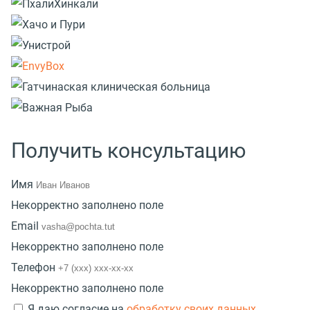
Получить консультацию
Имя
Некорректно заполнено поле
Email
Некорректно заполнено поле
Телефон
Некорректно заполнено поле
Я даю согласие на
обработку своих данных