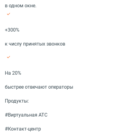
в одном окне.
+300%
к числу принятых звонков
На 20%
быстрее отвечают операторы
Продукты:
#Виртуальная АТС
#Контакт-центр