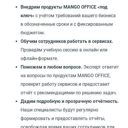
Внедрим продукты MANGO OFFICE
«
под
ключ»
с учётом требований вашего бизнеса
в обозначенные сроки и с фиксированным
бюджетом.
Обучим сотрудников работать в сервисах.
Проведём учебную сессию в онлайн или
офлайн-формате.
Поможем в любом вопросе.
Эксперт ответит
на вопросы по продуктам MANGO OFFICE,
проверит работу сервисов и предоставит
отчёт с рекомендациями по решению задач.
Дадим подробную и прозрачную отчётность.
Наши специалисты будут регулярно
формировать и предоставлять отчёты,
освобождая время ваших сотрудников для