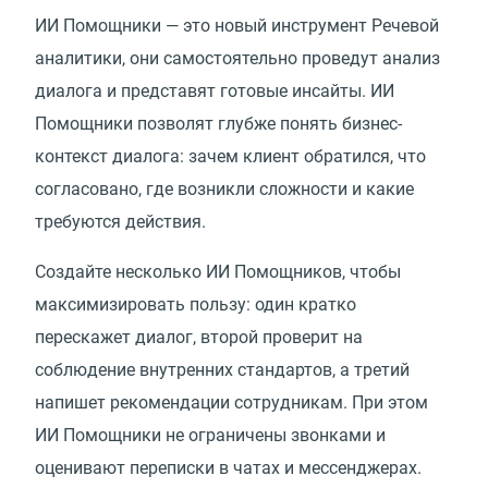
ИИ Помощники — это новый инструмент Речевой
аналитики, они самостоятельно проведут анализ
диалога и представят готовые инсайты. ИИ
Помощники позволят глубже понять бизнес-
контекст диалога: зачем клиент обратился, что
согласовано, где возникли сложности и какие
требуются действия.
Создайте несколько ИИ Помощников, чтобы
максимизировать пользу: один кратко
перескажет диалог, второй проверит на
соблюдение внутренних стандартов, а третий
напишет рекомендации сотрудникам. При этом
ИИ Помощники не ограничены звонками и
оценивают переписки в чатах и мессенджерах.