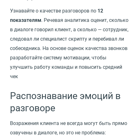
Узнавайте о качестве разговоров по
12
показателям
. Речевая аналитика оценит, сколько
в диалоге говорил клиент, а сколько — сотрудник,
следовал ли специалист скрипту и перебивал ли
собеседника. На основе оценок качества звонков
разработайте систему мотивации, чтобы
улучшить работу команды и повысить средний
чек
Распознавание эмоций в
разговоре
Возражения клиента не всегда могут быть прямо
озвучены в диалоге, но это не проблема: