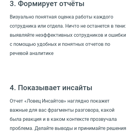
3. Формирует отчёты
Визуально понятная оценка работы каждого
сотрудника или отдела. Ничто не останется в тени:
выявляйте неэффективных сотрудников и ошибки
с помощью удобных и понятных отчетов по
речевой аналитике
4. Показывает инсайты
Отчет «Ловец Инсайтов» наглядно покажет
важные для вас фрагменты разговора, какой
была реакция и в каком контексте прозвучала
проблема. Делайте выводы и принимайте решения