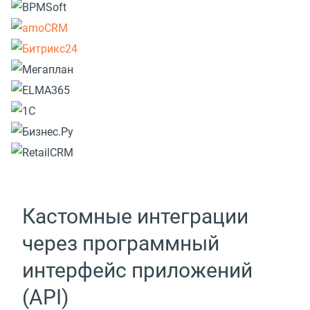
Кастомные интеграции
через программный
интерфейс приложений
(API)