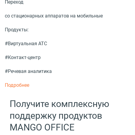
Переход
со стационарных аппаратов на мобильные
Продукты:
#Виртуальная АТС
#Контакт-центр
#Речевая аналитика
Подробнее
Получите комплексную
поддержку продуктов
MANGO OFFICE