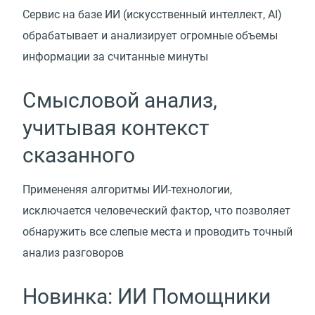
Сервис на базе ИИ
(
искусственный интеллект, AI)
обрабатывает и анализирует огромные объемы
информации за считанные минуты
Смысловой анализ,
учитывая контекст
сказанного
Примененяя алгоритмы ИИ-технологии,
исключается человеческий фактор, что позволяет
обнаружить все слепые места и проводить точный
анализ разговоров
Новинка: ИИ Помощники