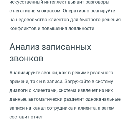
искусственный интеллект выявит разговоры
с негативным окрасом. Оперативно реагируйте
на недовольство клиентов для быстрого решения
конфликтов и повышения лояльности
Анализ записанных
звонков
Анализируйте звонки, как в режиме реального
времени, так и в записи. Загружайте в систему
диалоги с клиентами, система извлечет из них
данные, автоматически разделит одноканальные
записи на канал сотрудника и клиента, а затем
составит отчет