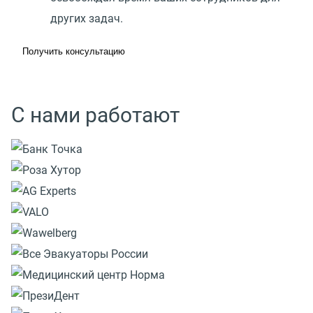
других задач.
Получить консультацию
С нами работают