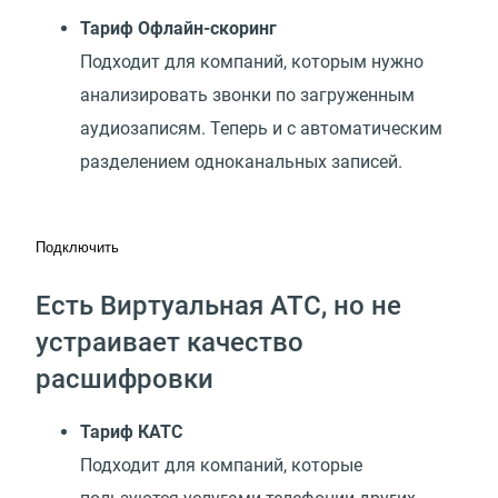
Тариф Офлайн-скоринг
Подходит для компаний, которым нужно
анализировать звонки по загруженным
аудиозаписям. Теперь и с автоматическим
разделением одноканальных записей.
Подключить
Есть Виртуальная АТС, но не
устраивает качество
расшифровки
Тариф КАТС
Подходит для компаний, которые