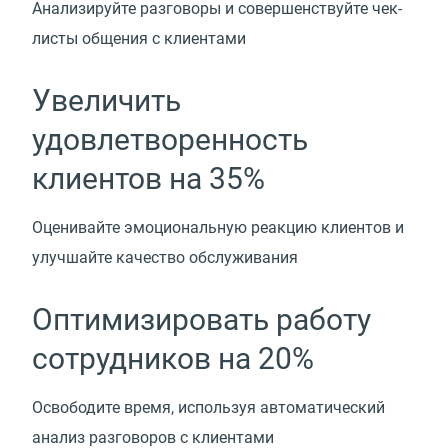
Анализируйте разговоры и совершенствуйте чек-
листы общения с клиентами
Увеличить
удовлетворенность
клиентов на 35%
Оценивайте эмоциональную реакцию клиентов и
улучшайте качество обслуживания
Оптимизировать работу
сотрудников на 20%
Освободите время, используя автоматический
анализ разговоров с клиентами