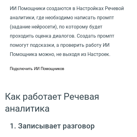
ИИ Помощники создаются в Настройках Речевой
аналитики, где необходимо написать промпт
(задание нейросети), по которому будет
проходить оценка диалогов. Создать промпт
помогут подсказки, а проверить работу ИИ
Помощника можно, не выходя из Настроек.
Подключить ИИ Помощников
Как работает Речевая
аналитика
1. Записывает разговор