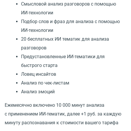
Смысловой анализ разговоров с помощью
ИИ-технологии
Подбор слов и фраз для анализа с помощью
ИИ-технологии
20 бесплатных ИИ тематик для анализа
разговоров
Предустановленные ИИ-тематики для
быстрого старта
Ловец инсайтов
Анализ по чек-листам
Анализ эмоций
Ежемесячно включено 10 000 минут анализа
с применением ИИ-тематик, далее +1 руб. за каждую
минуту распознавания к стоимости вашего тарифа