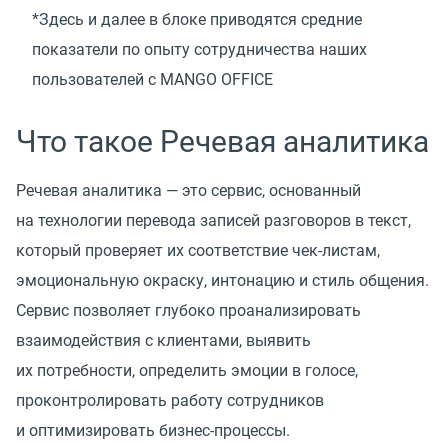
*Здесь и далее в блоке приводятся средние
показатели по опыту сотрудничества наших
пользователей с MANGO OFFICE
Что такое Речевая аналитика
Речевая аналитика — это сервис, основанный
на технологии перевода записей разговоров в текст,
который проверяет их соответствие чек-листам,
эмоциональную окраску, интонацию и стиль общения.
Сервис позволяет глубоко проанализировать
взаимодействия с клиентами, выявить
их потребности, определить эмоции в голосе,
проконтролировать работу сотрудников
и оптимизировать бизнес-процессы.