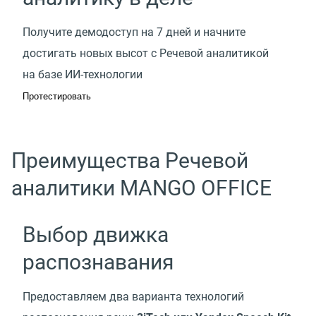
Получите демодоступ на 7 дней и начните
достигать новых высот с Речевой аналитикой
на базе ИИ-технологии
Протестировать
Преимущества Речевой
аналитики MANGO OFFICE
Выбор движка
распознавания
Предоставляем два варианта технологий