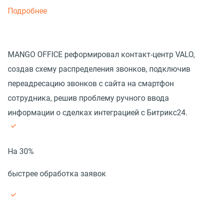
Подробнее
MANGO OFFICE реформировал контакт-центр VALO,
создав схему распределения звонков, подключив
переадресацию звонков с сайта на смартфон
сотрудника, решив проблему ручного ввода
информации о сделках интеграцией с Битрикс24.
На 30%
быстрее обработка заявок