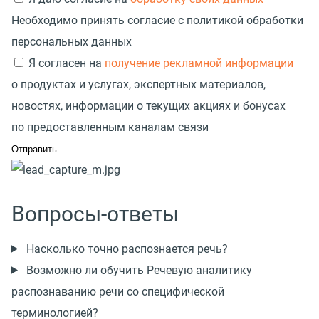
Необходимо принять согласие с политикой обработки
персональных данных
Я согласен на
получение рекламной информации
о продуктах и услугах, экспертных материалов,
новостях, информации о текущих акциях и бонусах
по предоставленным каналам связи
Вопросы-ответы
Насколько точно распознается речь?
Возможно ли обучить Речевую аналитику
распознаванию речи со специфической
терминологией?