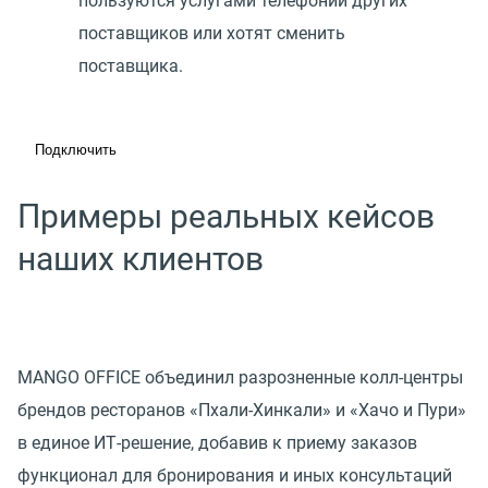
пользуются услугами телефонии других
поставщиков или хотят сменить
поставщика.
Подключить
Примеры реальных кейсов
наших клиентов
MANGO OFFICE объединил разрозненные колл-центры
брендов ресторанов «Пхали-Хинкали» и «Хачо и Пури»
в единое ИТ-решение, добавив к приему заказов
функционал для бронирования и иных консультаций